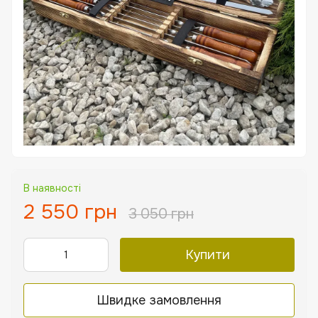
В наявності
2 550 грн
3 050 грн
Купити
Швидке замовлення