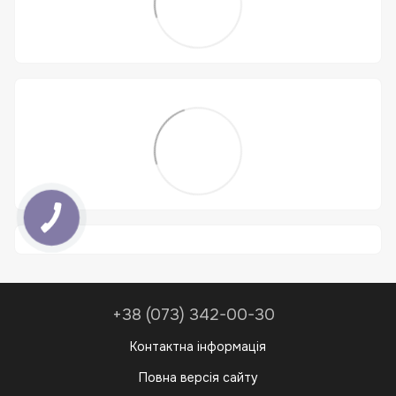
+38 (073) 342-00-30
Контактна інформація
Повна версія сайту