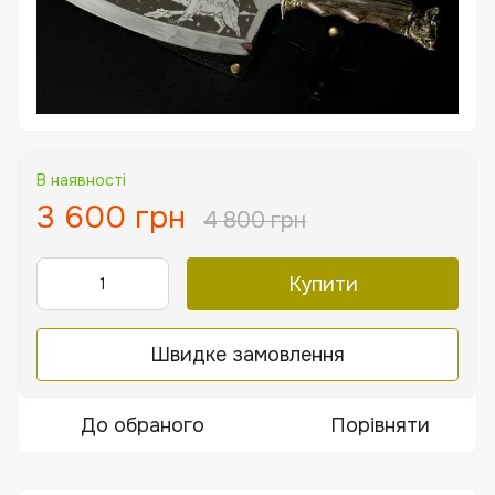
В наявності
3 600 грн
4 800 грн
Купити
Швидке замовлення
До обраного
Порівняти