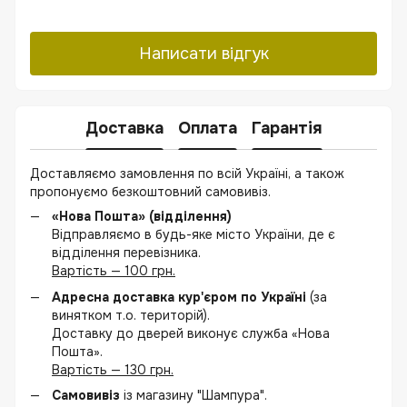
Написати відгук
Доставка
Оплата
Гарантія
Доставляємо замовлення по всій Україні, а також
пропонуємо безкоштовний самовивіз.
«Нова Пошта» (відділення)
Відправляємо в будь-яке місто України, де є
відділення перевізника.
Вартість — 100 грн.
Адресна доставка кур'єром по Україні
(за
винятком т.о. територій).
Доставку до дверей виконує служба «Нова
Пошта».
Вартість — 130 грн.
Самовивіз
із магазину "Шампура".