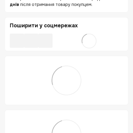
днів
після отримання товару покупцем.
Поширити у соцмережах