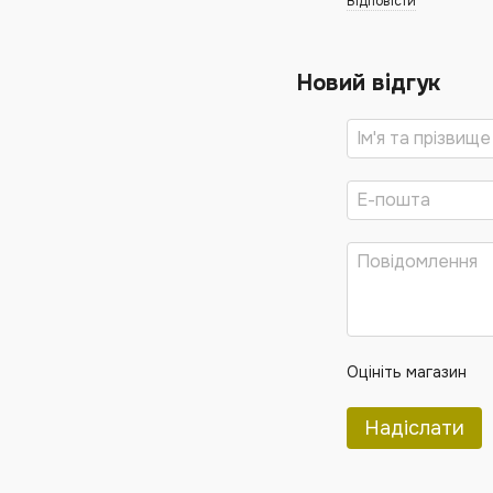
Відповісти
Новий відгук
Оцініть магазин
Надіслати