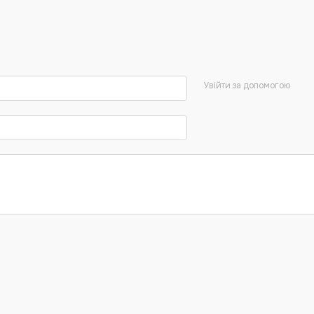
Увійти за допомогою