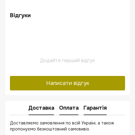
Відгуки
Додайте перший відгук
Написати відгук
Доставка
Оплата
Гарантія
Доставляємо замовлення по всій Україні, а також
пропонуємо безкоштовний самовивіз.