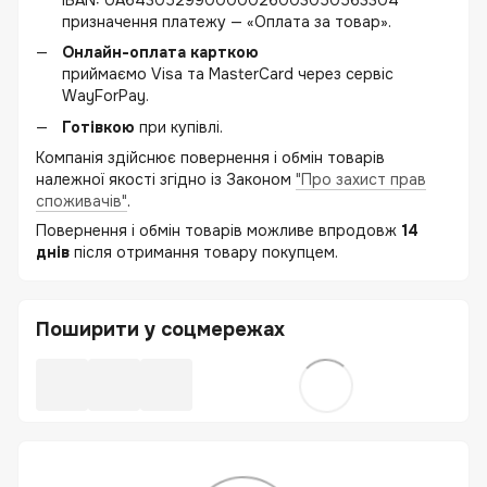
призначення платежу — «Оплата за товар».
Онлайн-оплата карткою
приймаємо Visa та MasterCard через сервіс
WayForPay.
Готівкою
при купівлі.
Компанія здійснює повернення і обмін товарів
належної якості згідно із Законом
"Про захист прав
споживачів"
.
Повернення і обмін товарів можливе впродовж
14
днів
після отримання товару покупцем.
Поширити у соцмережах