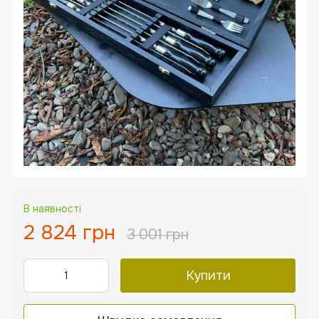
В наявності
2 824 грн
3 001 грн
Купити