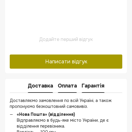
Додайте перший відгук
Написати відгук
Доставка
Оплата
Гарантія
Доставляємо замовлення по всій Україні, а також
пропонуємо безкоштовний самовивіз.
«Нова Пошта» (відділення)
Відправляємо в будь-яке місто України, де є
відділення перевізника.