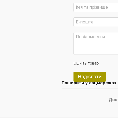
Оцініть товар
Надіслати
Поширити у соцмережах
Дос