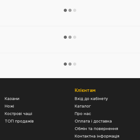
Клієнтам
Казани
Вхід до кабінету
Ножі
Каталог
Кострові чаші
Про нас
ТОП продажів
Оплата і доставка
Обмін та повернення
Контактна інформація