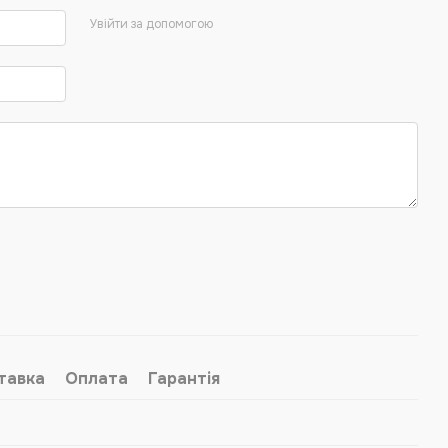
Увійти за допомогою
тавка
Оплата
Гарантія