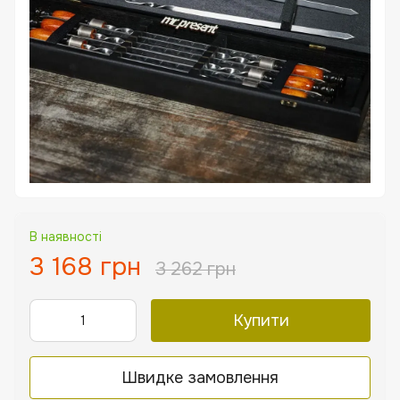
В наявності
3 168 грн
3 262 грн
Купити
Швидке замовлення