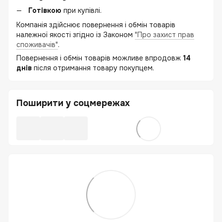
Готівкою
при купівлі.
Компанія здійснює повернення і обмін товарів
належної якості згідно із Законом
"Про захист прав
споживачів"
.
Повернення і обмін товарів можливе впродовж
14
днів
після отримання товару покупцем.
Поширити у соцмережах