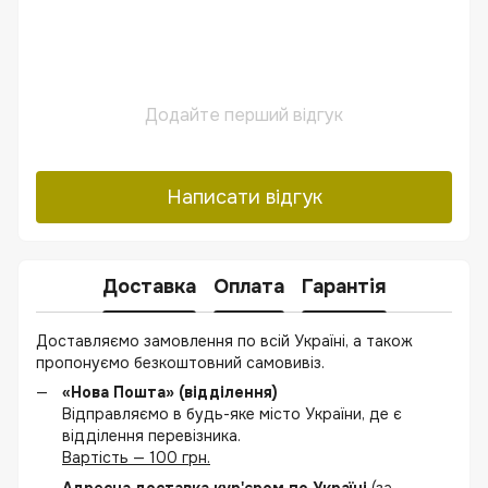
Додайте перший відгук
Написати відгук
Доставка
Оплата
Гарантія
Доставляємо замовлення по всій Україні, а також
пропонуємо безкоштовний самовивіз.
«Нова Пошта» (відділення)
Відправляємо в будь-яке місто України, де є
відділення перевізника.
Вартість — 100 грн.