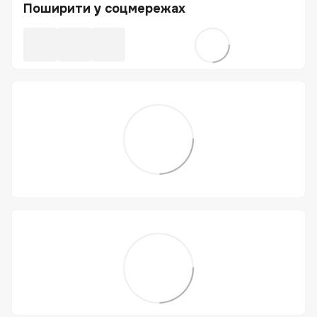
Поширити у соцмережах