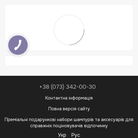
+38 (073) 342-00-30
Контактна інформація
Повна версія сайту
Преміальні подарункові набори шампурів та аксесуарів для
справжніх поціновувачів відпочинку
Укр
Рус