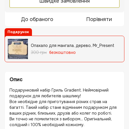
Швидке замовлення
До обраного
Порівняти
Подарунок
Опахало для мангала, дерево, Mr_Present
300 грн
безкоштовно
Опис
Подарунковий набір Гриль Gradient. Неймовірний
подарунок для любителів шашлику!
Все необхідне для приготування різних страв на
багатті. Такий набір стане відмінним подарунком для
ваших рідних, близьких, друзів або колег по роботі.
Ви точно не помилитеся з вибором... Оригінальний,
солідний і 100% необхідний кожному.