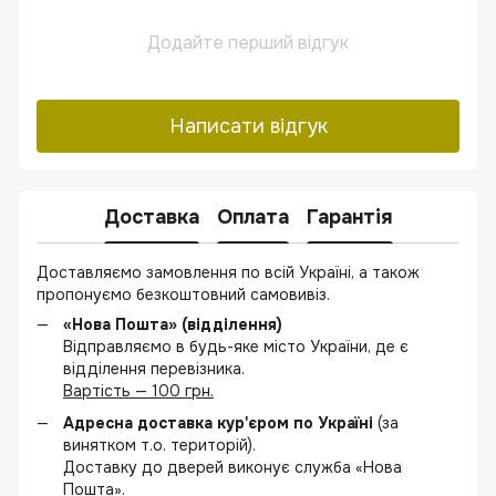
Додайте перший відгук
Написати відгук
Доставка
Оплата
Гарантія
Доставляємо замовлення по всій Україні, а також
пропонуємо безкоштовний самовивіз.
«Нова Пошта» (відділення)
Відправляємо в будь-яке місто України, де є
відділення перевізника.
Вартість — 100 грн.
Адресна доставка кур'єром по Україні
(за
винятком т.о. територій).
Доставку до дверей виконує служба «Нова
Пошта».