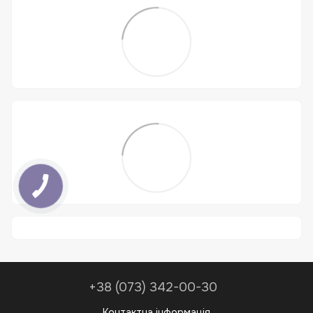
+38 (073) 342-00-30
Контактна інформація