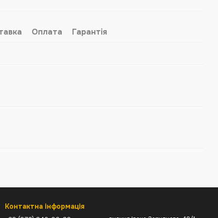
тавка
Оплата
Гарантія
Контактна інформація