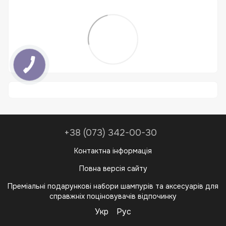
+38 (073) 342-00-30
Контактна інформація
Повна версія сайту
Преміальні подарункові набори шампурів та аксесуарів для
справжніх поціновувачів відпочинку
Укр
Рус