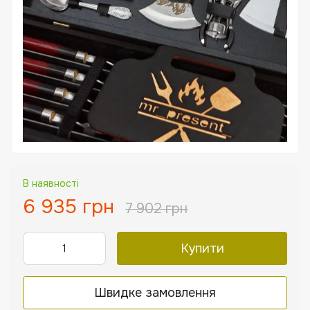
В наявності
6 935 грн
7 902 грн
Купити
Швидке замовлення