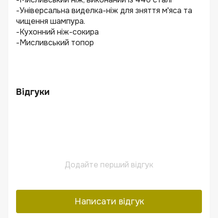
-Універсальна виделка-ніж для зняття м'яса та
чищення шампура.
-Кухонний ніж-сокира
-Мисливський топор
Відгуки
Додайте перший відгук
Написати відгук