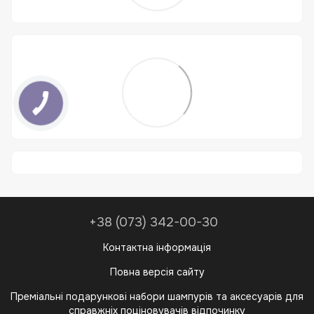
+38 (073) 342-00-30
Контактна інформація
Повна версія сайту
Преміальні подарункові набори шампурів та аксесуарів для
справжніх поціновувачів відпочинку