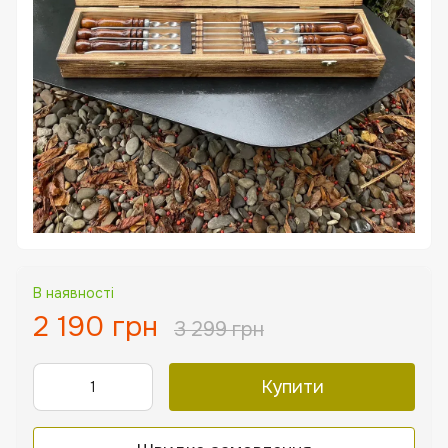
В наявності
2 190 грн
3 299 грн
Купити