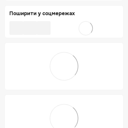
Поширити у соцмережах