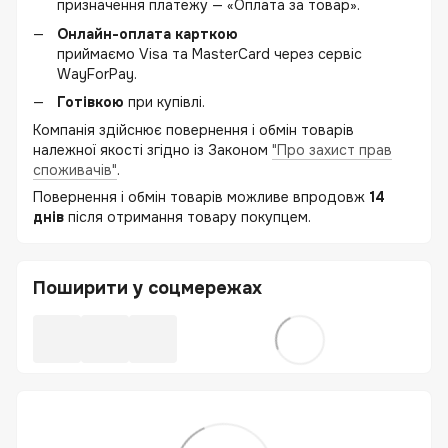
призначення платежу — «Оплата за товар».
Онлайн-оплата карткою
приймаємо Visa та MasterCard через сервіс
WayForPay.
Готівкою
при купівлі.
Компанія здійснює повернення і обмін товарів
належної якості згідно із Законом
"Про захист прав
споживачів"
.
Повернення і обмін товарів можливе впродовж
14
днів
після отримання товару покупцем.
Поширити у соцмережах