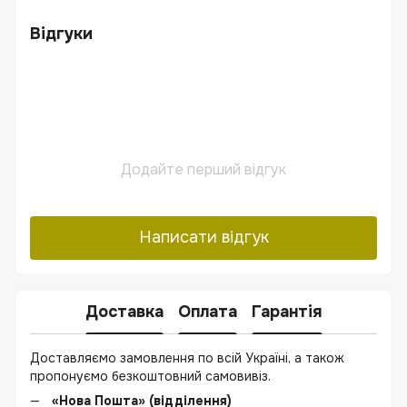
Відгуки
Додайте перший відгук
Написати відгук
Доставка
Оплата
Гарантія
Доставляємо замовлення по всій Україні, а також
пропонуємо безкоштовний самовивіз.
«Нова Пошта» (відділення)