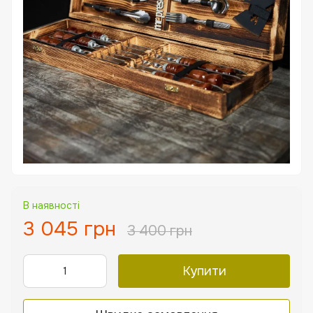
В наявності
3 045 грн
3 400 грн
Купити