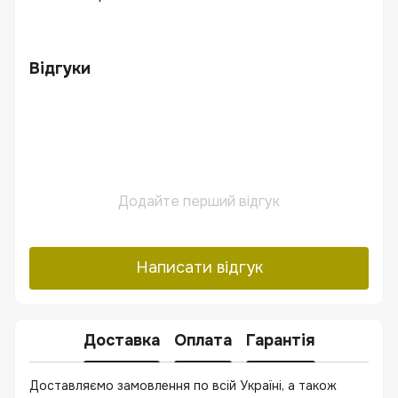
Відгуки
Додайте перший відгук
Написати відгук
Доставка
Оплата
Гарантія
Доставляємо замовлення по всій Україні, а також