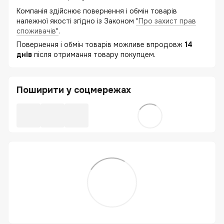
Компанія здійснює повернення і обмін товарів
належної якості згідно із Законом
"Про захист прав
споживачів"
.
Повернення і обмін товарів можливе впродовж
14
днів
після отримання товару покупцем.
Поширити у соцмережах