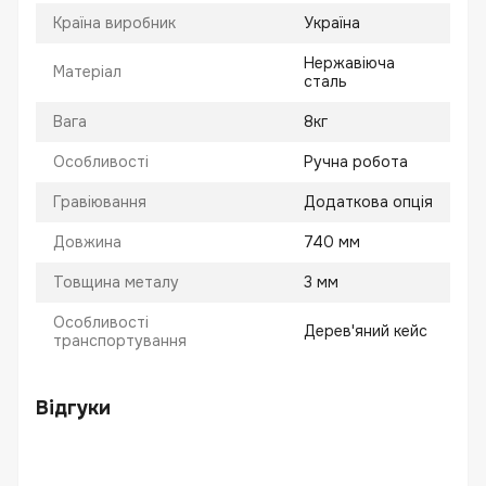
Країна виробник
Україна
Нержавіюча
Матеріал
сталь
Вага
8кг
Особливості
Ручна робота
Гравіювання
Додаткова опція
Довжина
740 мм
Товщина металу
3 мм
Особливості
Дерев'яний кейс
транспортування
Відгуки