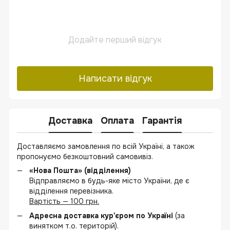
Додайте перший відгук
Написати відгук
Доставка
Оплата
Гарантія
Доставляємо замовлення по всій Україні, а також
пропонуємо безкоштовний самовивіз.
«Нова Пошта» (відділення)
Відправляємо в будь-яке місто України, де є
відділення перевізника.
Вартість — 100 грн.
Адресна доставка кур'єром по Україні
(за
винятком т.о. територій).