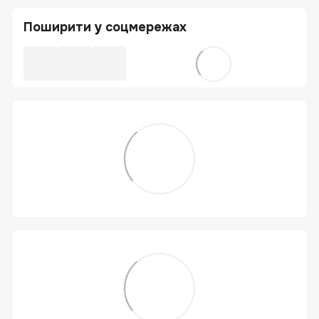
Поширити у соцмережах