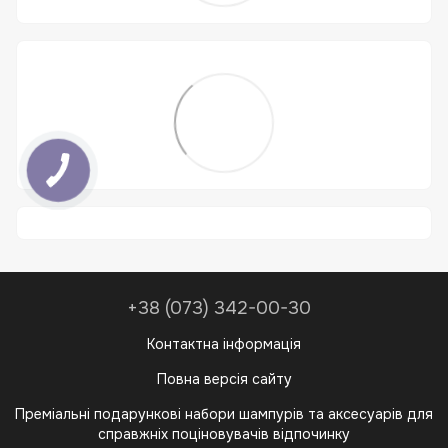
+38 (073) 342-00-30
Контактна інформація
Повна версія сайту
Преміальні подарункові набори шампурів та аксесуарів для
справжніх поціновувачів відпочинку