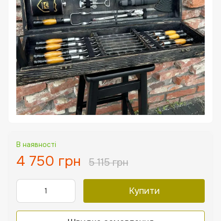
В наявності
4 750 грн
5 115 грн
Купити