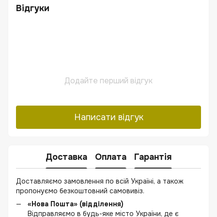
Відгуки
Додайте перший відгук
Написати відгук
Доставка
Оплата
Гарантія
Доставляємо замовлення по всій Україні, а також
пропонуємо безкоштовний самовивіз.
«Нова Пошта» (відділення)
Відправляємо в будь-яке місто України, де є