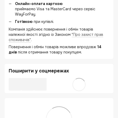
Онлайн-оплата карткою
приймаємо Visa та MasterCard через сервіс
WayForPay.
Готівкою
при купівлі.
Компанія здійснює повернення і обмін товарів
належної якості згідно із Законом
"Про захист прав
споживачів"
.
Повернення і обмін товарів можливе впродовж
14
днів
після отримання товару покупцем.
Поширити у соцмережах