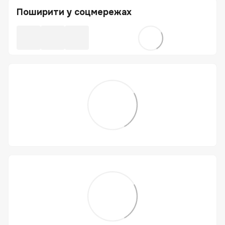
Поширити у соцмережах