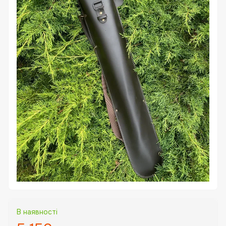
В наявності