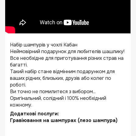
Набір шампурів у чохлі Кабан
Неймовірний подарунок для любителів шашлику!
Все необхідне для приготування різних страв на
багатті.
Такий набір стане відмінним подарунком для
ваших рідних, близьких, друзів або колег по
роботі.
Ви точно не помилитеся з вибором...
Оригінальний, солідний і 100% необхідний
кожному.
Додаткові послуги:
Гравіювання на шампурах (лезо шампура)