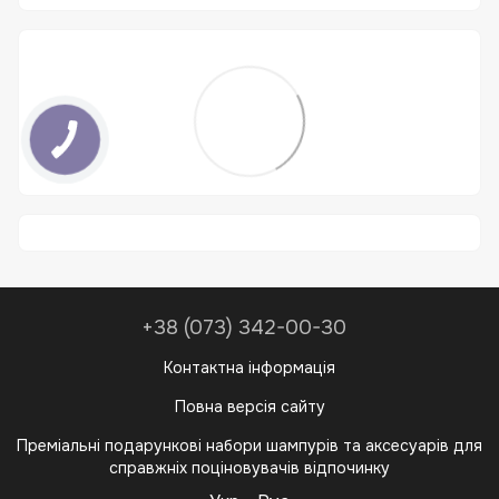
+38 (073) 342-00-30
Контактна інформація
Повна версія сайту
Преміальні подарункові набори шампурів та аксесуарів для
справжніх поціновувачів відпочинку