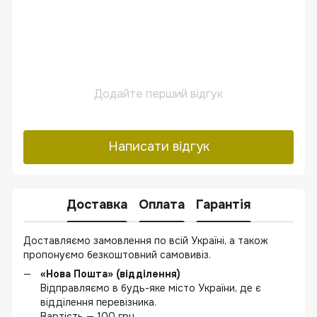
Додайте перший відгук
Написати відгук
Доставка
Оплата
Гарантія
Доставляємо замовлення по всій Україні, а також
пропонуємо безкоштовний самовивіз.
«Нова Пошта» (відділення)
Відправляємо в будь-яке місто України, де є
відділення перевізника.
Вартість — 100 грн.