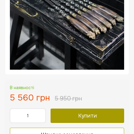
В наявності
5 560 грн
5 950 грн
Купити