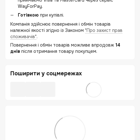
WayForPay.
Готівкою
при купівлі.
Компанія здійснює повернення і обмін товарів
належної якості згідно із Законом
"Про захист прав
споживачів"
.
Повернення і обмін товарів можливе впродовж
14
днів
після отримання товару покупцем.
Поширити у соцмережах