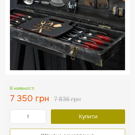
В наявності
7 350 грн
7 836 грн
Купити