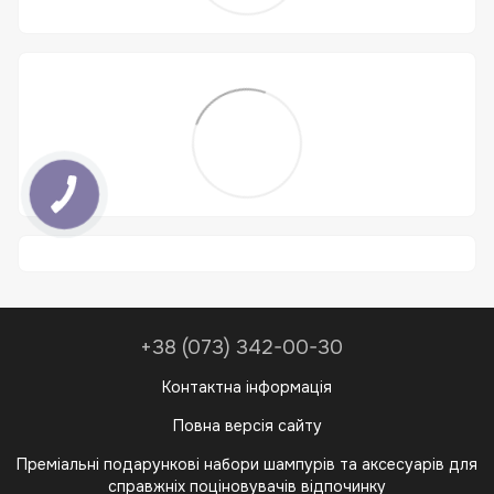
+38 (073) 342-00-30
Контактна інформація
Повна версія сайту
Преміальні подарункові набори шампурів та аксесуарів для
справжніх поціновувачів відпочинку