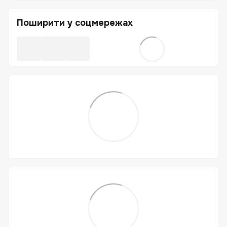
Поширити у соцмережах