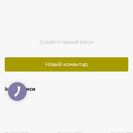
Додайте перший відгук
Новий коментар
Інші записи