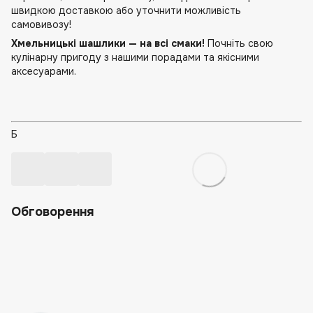
швидкою доставкою або уточнити можливість
самовивозу!
Хмельницькі шашлики — на всі смаки!
Почніть свою
кулінарну пригоду з нашими порадами та якісними
аксесуарами.
Б
Обговорення