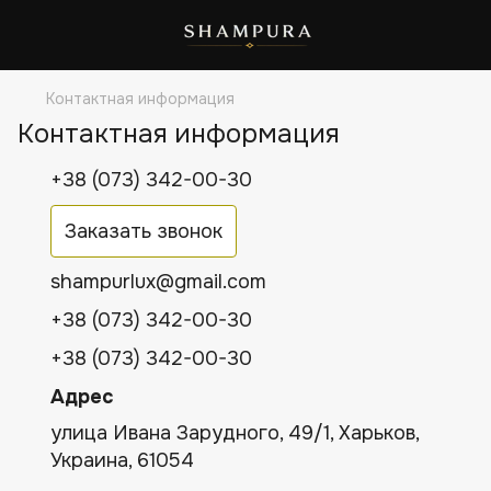
Контактная информация
Контактная информация
+38 (073) 342-00-30
Заказать звонок
shampurlux@gmail.com
+38 (073) 342-00-30
+38 (073) 342-00-30
Адрес
улица Ивана Зарудного, 49/1, Харьков,
Украина, 61054