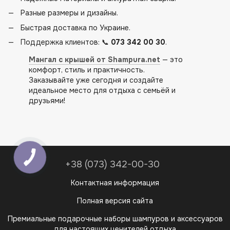
Разные размеры и дизайны.
Быстрая доставка по Украине.
Поддержка клиентов: 📞
073 342 00 30
.
Мангал с крышей от Shampura.net
— это
комфорт, стиль и практичность.
Заказывайте уже сегодня и создайте
идеальное место для отдыха с семьёй и
друзьями!
+38 (073) 342-00-30
Контактная информация
Полная версия сайта
Премиальные подарочные наборы шампуров и аксессуаров
для настоящих ценителей отдыха