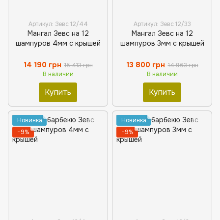
Артикул: Зевс 12/44
Артикул: Зевс 12/33
Мангал Зевс на 12
Мангал Зевс на 12
шампуров 4мм с крышей
шампуров 3мм с крышей
14 190 грн
13 800 грн
15 413 грн
14 963 грн
В наличии
В наличии
Купить
Купить
Новинка
Новинка
−9%
−9%