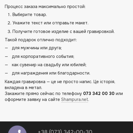
Процесс заказа максимально простой:
Выберите товар.
Укажите текст или отправьте макет.
Получите готовое изделие с вашей гравировкой.
Такой подарок отлично подходит:
для мужчины или друга;
для корпоративного события;
как сувенир на свадьбу или юбилей;
для награждения или благодарности.
Каждая гравировка — це не просто напис. Це історія,
вкладена в метал.
Закажите прямо сейчас по телефону
073 342 00 30
или
оформите заявку на сайте
Shampura.net
.
+38 (073) 342-00-30