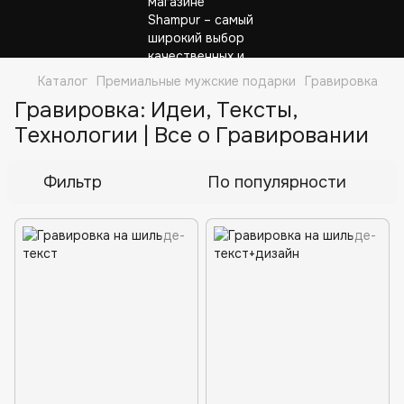
Каталог
Премиальные мужские подарки
Гравировка
Гравировка: Идеи, Тексты,
Технологии | Все о Гравировании
Фильтр
По популярности