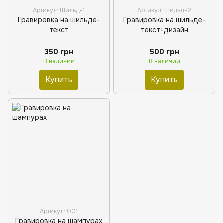
Артикул: Шильд-1
Артикул: Шильд-2
Гравировка на шильде-
Гравировка на шильде-
текст
текст+дизайн
350 грн
500 грн
В наличии
В наличии
Купить
Купить
Артикул: 001
Гравировка на шампурах