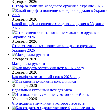
3 февраля 2026
Штраф за ношение холодного оружия в Украине 2026
3 февраля 2026
Какой штраф за ношение холодного оружия в Украине
2026
3 февраля 2026
Ответственность за ношение холодного оружия в
Украине 2026
2 февраля 2026
Материалы рукояти
2 февраля 2026
Как выбрать охотничий нож в 2026 году
31 января 2026
Идеальный кухонный нож для мяса
30 января 2026
Что подарить мужчине, у которого всё есть