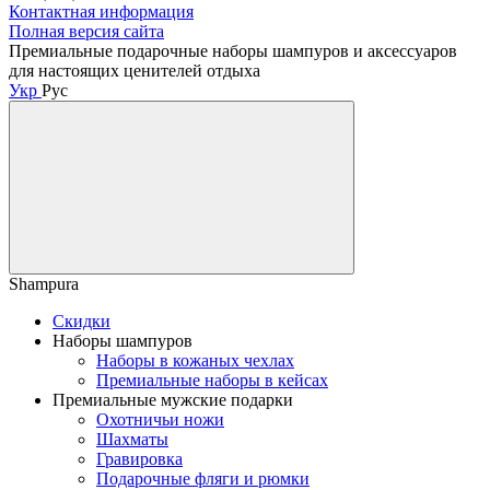
Контактная информация
Полная версия сайта
Премиальные подарочные наборы шампуров и аксессуаров
для настоящих ценителей отдыха
Укр
Рус
Shampura
Скидки
Наборы шампуров
Наборы в кожаных чехлах
Премиальные наборы в кейсах
Премиальные мужские подарки
Охотничьи ножи
Шахматы
Гравировка
Подарочные фляги и рюмки