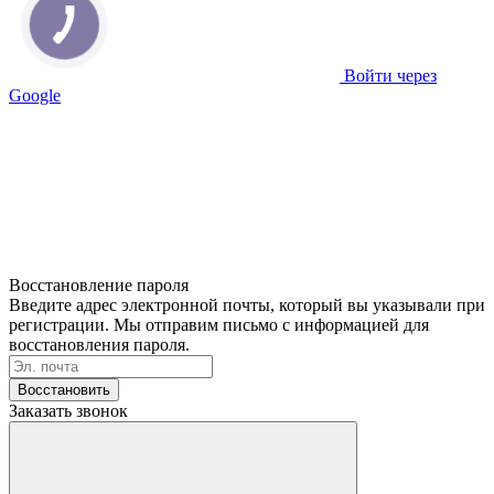
Войти через
Google
Восстановление пароля
Введите адрес электронной почты, который вы указывали при
регистрации. Мы отправим письмо с информацией для
восстановления пароля.
Восстановить
Заказать звонок