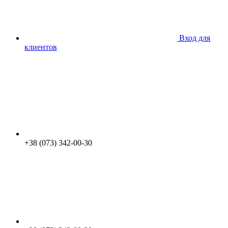
Вход для
клиентов
+38 (073) 342-00-30