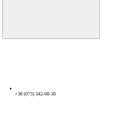
+38 (073) 342-00-30