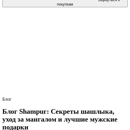
покупкам
Блог
Блог Shampur: Секреты шашлыка,
уход за мангалом и лучшие мужские
подарки