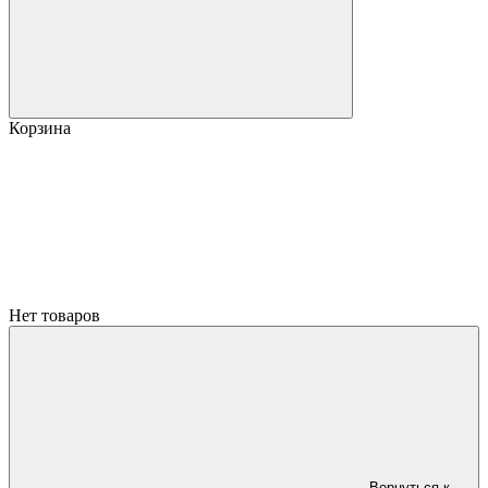
Корзина
Нет товаров
Вернуться к