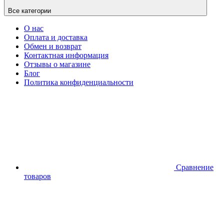
Все категории
О нас
Оплата и доставка
Обмен и возврат
Контактная информация
Отзывы о магазине
Блог
Политика конфиденциальности
Сравнение
товаров