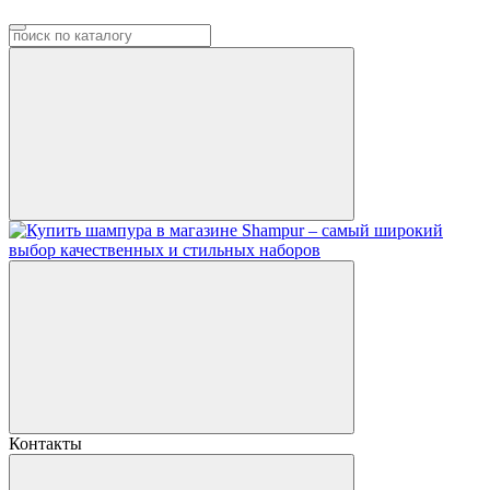
Контакты