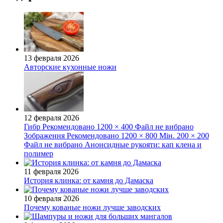
13 февраля 2026
Авторские кухонные ножи
12 февраля 2026
Гибр Рекомендовано 1200 × 400 Файл не вибрано
Зображення Рекомендовано 1200 × 800 Мін. 200 × 200
Файл не вибрано Анонсидные рукояти: кап клена и
полимер
11 февраля 2026
История клинка: от камня до Дамаска
10 февраля 2026
Почему кованые ножи лучше заводских