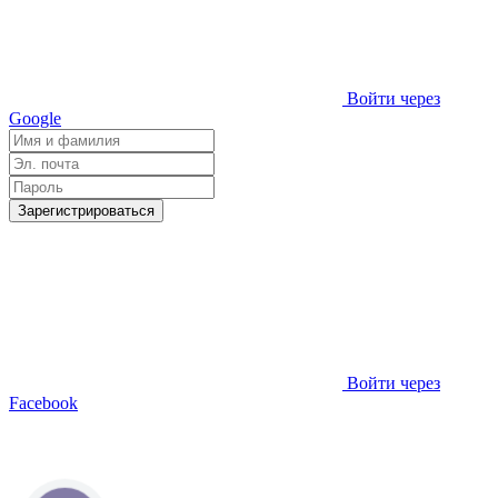
Войти через
Google
Зарегистрироваться
Войти через
Facebook