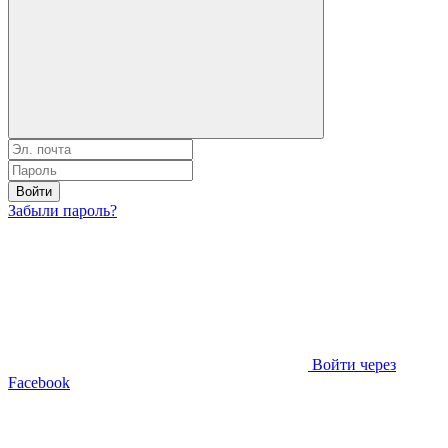
Войти
Забыли пароль?
Войти через
Facebook