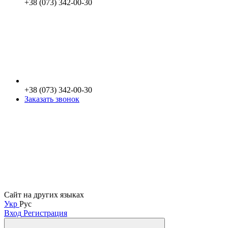
+38 (073) 342-00-30
+38 (073) 342-00-30
Заказать звонок
Сайт на других языках
Укр
Рус
Вход
Регистрация