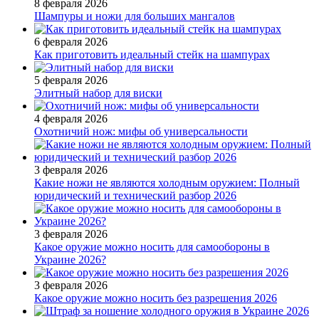
8 февраля 2026
Шампуры и ножи для больших мангалов
6 февраля 2026
Как приготовить идеальный стейк на шампурах
5 февраля 2026
Элитный набор для виски
4 февраля 2026
Охотничий нож: мифы об универсальности
3 февраля 2026
Какие ножи не являются холодным оружием: Полный
юридический и технический разбор 2026
3 февраля 2026
Какое оружие можно носить для самообороны в
Украине 2026?
3 февраля 2026
Какое оружие можно носить без разрешения 2026