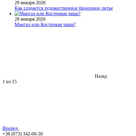
29 января 2026
Как создается художественное бронзовое литье
28 января 2026
Мангал или Костровая чаша?
Назад
1
из 15
Вперед
+38 (073) 342-00-30