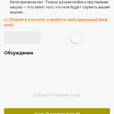
Категорически нет. Только ручная мойка и протирание
насухо — это залог того, что нож будет служить вашим
внукам.
👉 [Перейти в каталог и выбрать свой идеальный Шеф-
нож]
Обсуждение
Добавьте первый отзыв