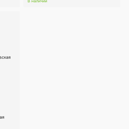
В наличии
ая