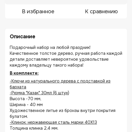
В избранное
К сравнению
Описание
Подарочный набор на любой праздник!
Качественное толстое дерево, ручная работа каждой
детали доставляет невероятное удовольствие
каждому владельцу такого набора!
В комплекте:
-Ключи из натурального дерева с подставкой из
бархата
-Рюмка "Казак" 30мл (6 штук)
Высота -70 мм,
Ширина - 40 мм
Художественное литье из бронзы внутри покрытия
булатом.
-Клинок: нержавеющая сталь марки 40Х13
Толщина клинка 2,4 мм.