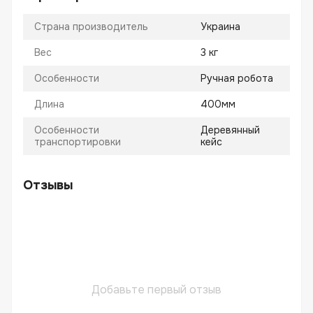
Страна производитель
Украина
Вес
3 кг
Особенности
Ручная робота
Длина
400мм
Особенности
Деревянный
транспортировки
кейс
Отзывы
Добавьте первый отзыв