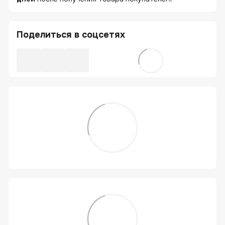
Поделиться в соцсетях