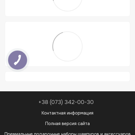
+38 (073) 342-00-30
Контактная информация
Полная версия сайта
Премиальные подарочные наборы шампуров и аксессуаров