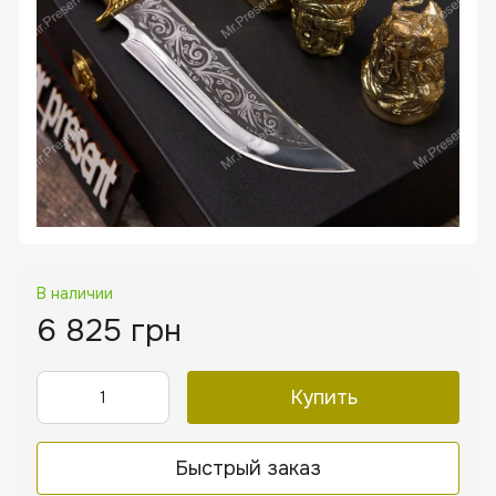
В наличии
6 825 грн
Купить
Быстрый заказ