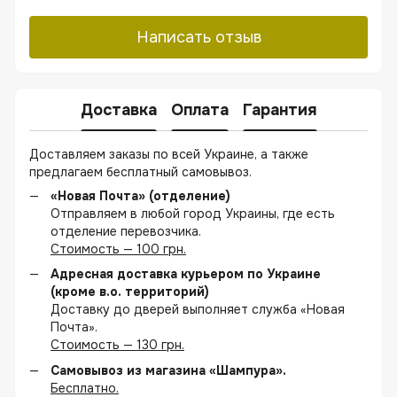
Написать отзыв
Доставка
Оплата
Гарантия
Доставляем заказы по всей Украине, а также
предлагаем бесплатный самовывоз.
«Новая Почта» (отделение)
Отправляем в любой город Украины, где есть
отделение перевозчика.
Стоимость — 100 грн.
Адресная доставка курьером по Украине
(кроме в.о. территорий)
Доставку до дверей выполняет служба «Новая
Почта».
Стоимость — 130 грн.
Самовывоз из магазина «Шампура».
Бесплатно.