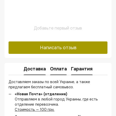
Добавьте первый отзыв
Написать отзыв
Доставка
Оплата
Гарантия
Доставляем заказы по всей Украине, а также
предлагаем бесплатный самовывоз.
«Новая Почта» (отделение)
Отправляем в любой город Украины, где есть
отделение перевозчика.
Стоимость — 100 грн.