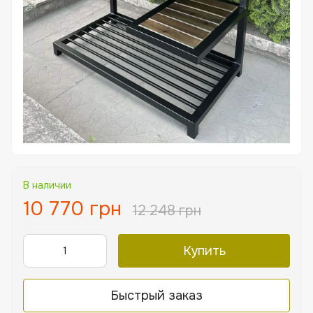
В наличии
10 770 грн
12 248 грн
Купить
Быстрый заказ