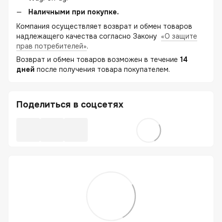
Наличными при покупке.
Компания осуществляет возврат и обмен товаров
надлежащего качества согласно Закону
«О защите
прав потребителей»
.
Возврат и обмен товаров возможен в течение
14
дней
после получения товара покупателем.
Поделиться в соцсетях