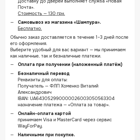
Доставку до дверей выполняет служба «Новая
Почта».
Стоимость — 130 грн.
Самовывоз из магазина «Шампура».
Бесплатно.
Обычно заказ доставляется в течение 1–3 дней после
его оформления.
Выберите удобный для вас вариант — мы принимаем
как наличные, так и безналичные платежи.
Оплата при получении (наложенный платёж)
Безналичный перевод
Реквизиты для оплаты:
Получатель — ФЛП Хоменко Виталий
Александрович
IBAN: UA643052990000026003050563304
назначение платежа — «Оплата за товар».
Онлайн-оплата картой
принимаем Visa и MasterCard через сервис
WayForPay.
Наличными при покупке.