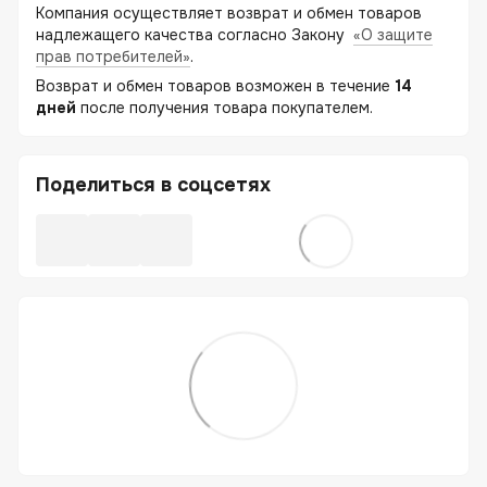
Компания осуществляет возврат и обмен товаров
надлежащего качества согласно Закону
«О защите
прав потребителей»
.
Возврат и обмен товаров возможен в течение
14
дней
после получения товара покупателем.
Поделиться в соцсетях