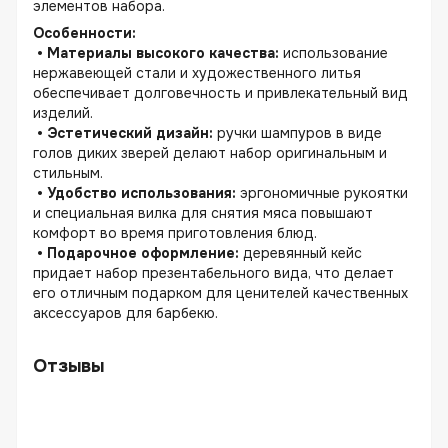
элементов набора.
Особенности:
• Материалы высокого качества:
использование
нержавеющей стали и художественного литья
обеспечивает долговечность и привлекательный вид
изделий.
• Эстетический дизайн:
ручки шампуров в виде
голов диких зверей делают набор оригинальным и
стильным.
• Удобство использования:
эргономичные рукоятки
и специальная вилка для снятия мяса повышают
комфорт во время приготовления блюд.
• Подарочное оформление:
деревянный кейс
придает набор презентабельного вида, что делает
его отличным подарком для ценителей качественных
аксессуаров для барбекю.
Отзывы