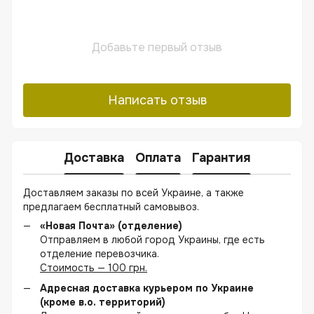
Добавьте первый отзыв
Написать отзыв
Доставка
Оплата
Гарантия
Доставляем заказы по всей Украине, а также
предлагаем бесплатный самовывоз.
«Новая Почта» (отделение)
Отправляем в любой город Украины, где есть
отделение перевозчика.
Стоимость — 100 грн.
Адресная доставка курьером по Украине
(кроме в.о. территорий)