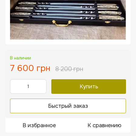
В наличии
7 600 грн
8 200 грн
Купить
Быстрый заказ
В избранное
К сравнению