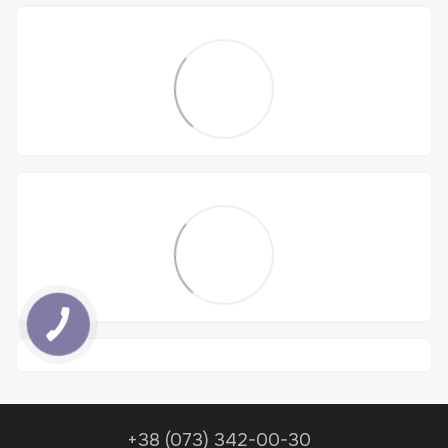
+38 (073) 342-00-30