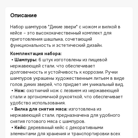
Описание
Набор шампуров "Дикие звери" с ножом и вилкой в ​​
кейсе – это высококачественный комплект для
приготовления шашлыка, сочетающий
функциональность и эстетический дизайн.
Комплектация набора:
• Шампуры:
6 штук изготовлены из пищевой
нержавеющей стали, что обеспечивает
долговечность и устойчивость к коррозии. Ручки
шампуров украшены художественным литьем в виде
голов диких зверей, что придает им уникальный вид.
• Нож:
охотничий нож с лезвием из нержавеющей
стали и эргономичной рукояткой, что обеспечивает
удобство использования.
• Вилка для снятия мяса:
изготовлена ​​из
нержавеющей стали, предназначена для удобного
снятия готового мяса с шампуров.
• Кейс:
деревянный кейс с декоративными
элементами для хранения и транспортировки всех