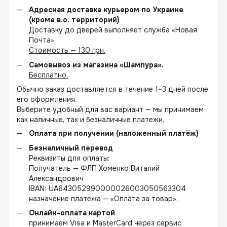
Адресная доставка курьером по Украине
(кроме в.о. территорий)
Доставку до дверей выполняет служба «Новая
Почта».
Стоимость — 130 грн.
Самовывоз из магазина «Шампура».
Бесплатно.
Обычно заказ доставляется в течение 1–3 дней после
его оформления.
Выберите удобный для вас вариант — мы принимаем
как наличные, так и безналичные платежи.
Оплата при получении (наложенный платёж)
Безналичный перевод
Реквизиты для оплаты:
Получатель — ФЛП Хоменко Виталий
Александрович
IBAN: UA643052990000026003050563304
назначение платежа — «Оплата за товар».
Онлайн-оплата картой
принимаем Visa и MasterCard через сервис