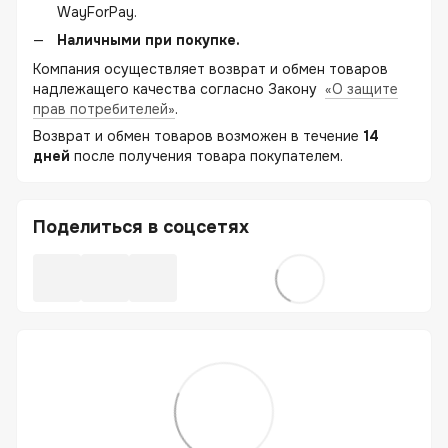
WayForPay.
Наличными при покупке.
Компания осуществляет возврат и обмен товаров
надлежащего качества согласно Закону
«О защите
прав потребителей»
.
Возврат и обмен товаров возможен в течение
14
дней
после получения товара покупателем.
Поделиться в соцсетях