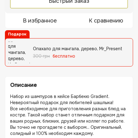
Быстрый заказ
В избранное
К сравнению
Подарок
Опахало для мангала, дерево, Mr_Present
300 грн
бесплатно
Описание
Набор из шампуров в кейсе Барбекю Gradient.
Невероятный подарок для любителей шашлыка!
Все необходимое для приготовления разных блюд на
костре. Такой набор станет отличным подарком для
ваших родных, близких, друзей или коллег по работе.
Вы точно не прогадаете с выбором... Оригинальный,
солидный и 100% необходим каждому.