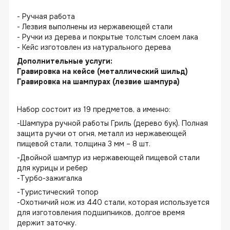
- Ручная работа
- Лезвия выполнены из нержавеющей стали
- Ручки из дерева и покрытые толстым слоем лака
- Кейс изготовлен из натурального дерева
Дополнительные услуги:
Гравировка на кейсе (металлический шильд)
Гравировка на шампурах (лезвие шампура)
Набор состоит из 19 предметов, а именно:
-Шампура ручной работы Гриль (дерево бук). Полная
защита ручки от огня, металл из нержавеющей
пищевой стали, толщина 3 мм – 8 шт.
-Двойной шампур из нержавеющей пищевой стали
для курицы и ребер
-Турбо-зажигалка
-Туристический топор
-Охотничий нож из 440 стали, которая используется
для изготовления подшипников, долгое время
держит заточку.