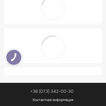
+38 (073) 342-00-30
Контактная информация