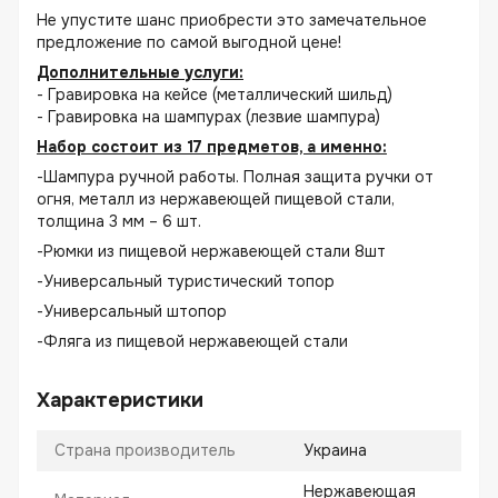
Не упустите шанс приобрести это замечательное
предложение по самой выгодной цене!
Дополнительные услуги:
- Гравировка на кейсе (металлический шильд)
- Гравировка на шампурах (лезвие шампура)
Набор состоит из 17 предметов, а именно:
-Шампура ручной работы. Полная защита ручки от
огня, металл из нержавеющей пищевой стали,
толщина 3 мм – 6 шт.
-Рюмки из пищевой нержавеющей стали 8шт
-Универсальный туристический топор
-Универсальный штопор
-Фляга из пищевой нержавеющей стали
Характеристики
Страна производитель
Украина
Нержавеющая