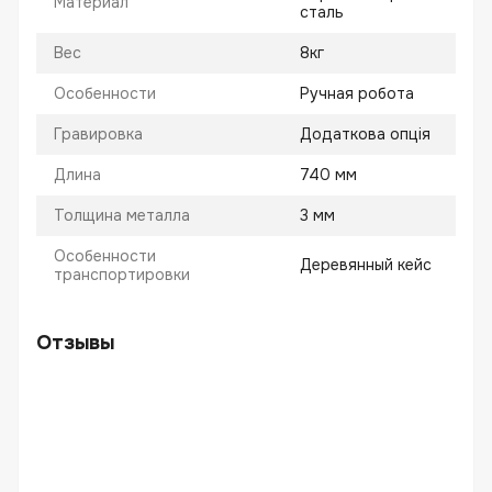
Материал
сталь
Вес
8кг
Особенности
Ручная робота
Гравировка
Додаткова опція
Длина
740 мм
Толщина металла
3 мм
Особенности
Деревянный кейс
транспортировки
Отзывы