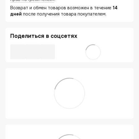
Возврат и обмен товаров возможен в течение
14
дней
после получения товара покупателем.
Поделиться в соцсетях