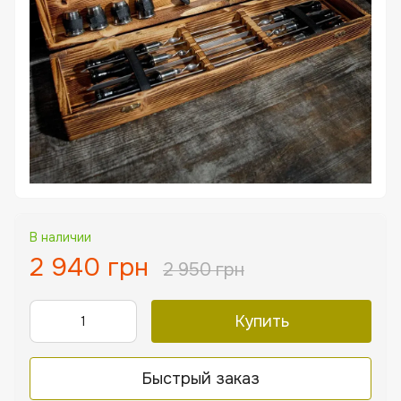
В наличии
2 940 грн
2 950 грн
Купить
Быстрый заказ