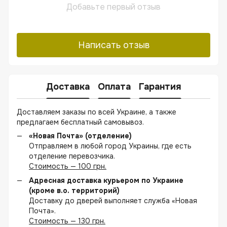
Добавьте первый отзыв
Написать отзыв
Доставка
Оплата
Гарантия
Доставляем заказы по всей Украине, а также
предлагаем бесплатный самовывоз.
«Новая Почта» (отделение)
Отправляем в любой город Украины, где есть
отделение перевозчика.
Стоимость — 100 грн.
Адресная доставка курьером по Украине
(кроме в.о. территорий)
Доставку до дверей выполняет служба «Новая
Почта».
Стоимость — 130 грн.