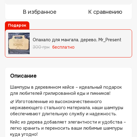
В избранное
К сравнению
Подарок
Опахало для мангала, дерево, Mr_Present
300 грн
бесплатно
Описание
Шампуры в деревянном кейсе – идеальный подарок
для любителей грилированной еды и пикников!
🌿 Изготовленные из высококачественного
нержавеющего стального материала, наши шампуры
обеспечивают длительную службу и надежность.
Кейс из дерева добавляет элегантности и удобства –
легко хранить и переносить ваши любимые шампуры
куда угодно!