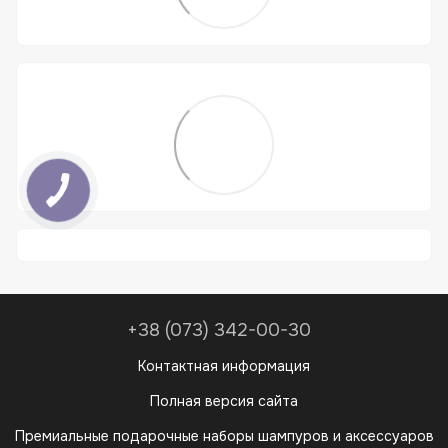
+38 (073) 342-00-30
Контактная информация
Полная версия сайта
Премиальные подарочные наборы шампуров и аксессуаров