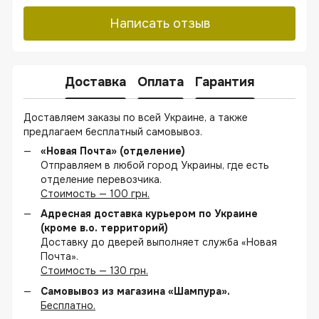
Написать отзыв
Доставка
Оплата
Гарантия
Доставляем заказы по всей Украине, а также
предлагаем бесплатный самовывоз.
«Новая Почта» (отделение)
Отправляем в любой город Украины, где есть
отделение перевозчика.
Стоимость — 100 грн.
Адресная доставка курьером по Украине
(кроме в.о. территорий)
Доставку до дверей выполняет служба «Новая
Почта».
Стоимость — 130 грн.
Самовывоз из магазина «Шампура».
Бесплатно.