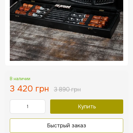
В наличии
3 420 грн
3 890 грн
Купить
Быстрый заказ