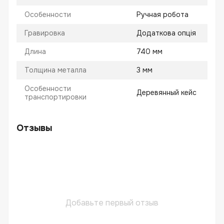
Особенности
Ручная робота
Гравировка
Додаткова опція
Длина
740 мм
Толщина металла
3 мм
Особенности
Деревянный кейс
транспортировки
Отзывы
Добавьте первый отзыв