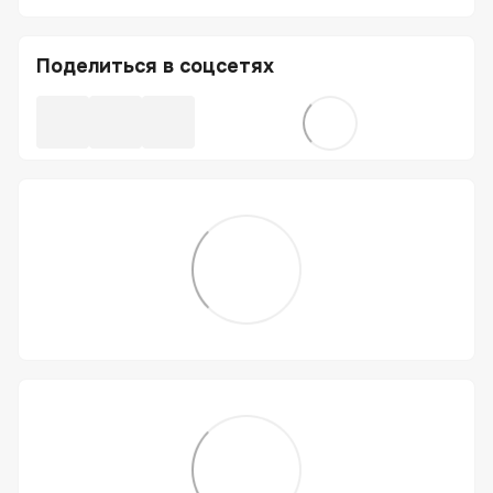
Поделиться в соцсетях