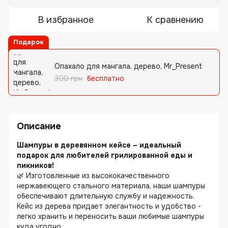
В избранное
К сравнению
Подарок
Опахало для мангала, дерево, Mr_Present
300 грн
бесплатно
Описание
Шампуры в деревянном кейсе – идеальный
подарок для любителей грилированной еды и
пикников!
🌿 Изготовленные из высококачественного
нержавеющего стального материала, наши шампуры
обеспечивают длительную службу и надежность.
Кейс из дерева придает элегантность и удобство -
легко хранить и переносить ваши любимые шампуры
куда угодно