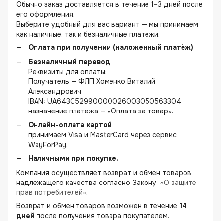
Обычно заказ доставляется в течение 1–3 дней после
его оформления.
Выберите удобный для вас вариант — мы принимаем
как наличные, так и безналичные платежи.
Оплата при получении (наложенный платёж)
Безналичный перевод
Реквизиты для оплаты:
Получатель — ФЛП Хоменко Виталий
Александрович
IBAN: UA643052990000026003050563304
назначение платежа — «Оплата за товар».
Онлайн-оплата картой
принимаем Visa и MasterCard через сервис
WayForPay.
Наличными при покупке.
Компания осуществляет возврат и обмен товаров
надлежащего качества согласно Закону
«О защите
прав потребителей»
.
Возврат и обмен товаров возможен в течение
14
дней
после получения товара покупателем.