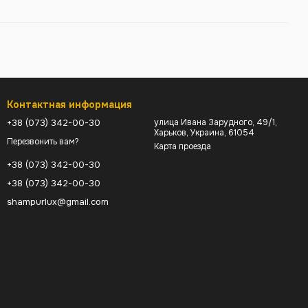
Контактная информация
+38 (073) 342-00-30
улица Ивана Зарудного, 49/1,
Харьков, Украина, 61054
Перезвонить вам?
Карта проезда
+38 (073) 342-00-30
+38 (073) 342-00-30
shampurlux@gmail.com