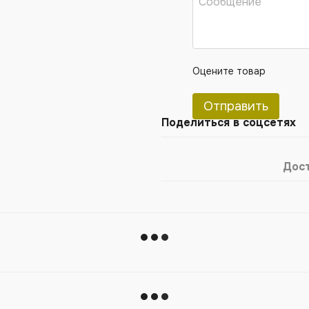
Оцените товар
Отправить
Поделиться в соцсетях
Дос