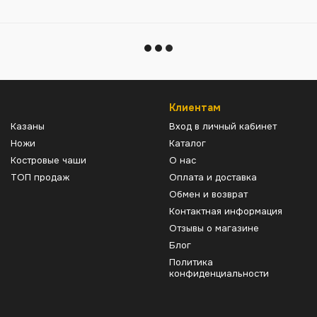
Клиентам
Казаны
Вход в личный кабинет
Ножи
Каталог
Костровые чаши
О нас
ТОП продаж
Оплата и доставка
Обмен и возврат
Контактная информация
Отзывы о магазине
Блог
Политика
конфиденциальности