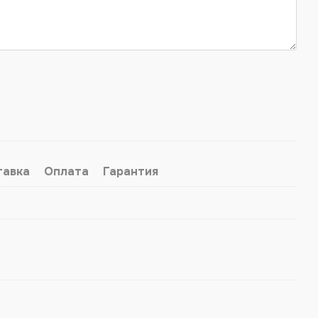
тавка
Оплата
Гарантия