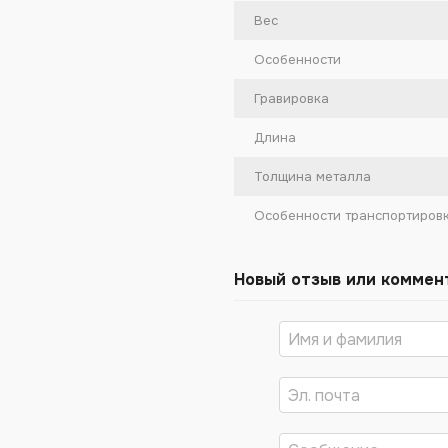
Вес
Особенности
Гравировка
Длина
Толщина металла
Особенности транспортиров
Новый отзыв или коммен