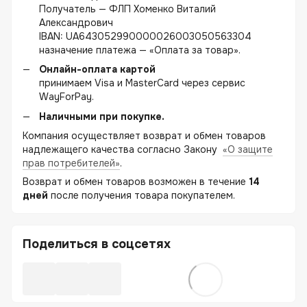
Получатель — ФЛП Хоменко Виталий
Александрович
IBAN: UA643052990000026003050563304
назначение платежа — «Оплата за товар».
Онлайн-оплата картой
принимаем Visa и MasterCard через сервис
WayForPay.
Наличными при покупке.
Компания осуществляет возврат и обмен товаров
надлежащего качества согласно Закону
«О защите
прав потребителей»
.
Возврат и обмен товаров возможен в течение
14
дней
после получения товара покупателем.
Поделиться в соцсетях