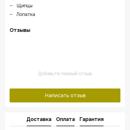
Щипцы
Лопатка
Отзывы
Добавьте первый отзыв
Написать отзыв
Доставка
Оплата
Гарантия