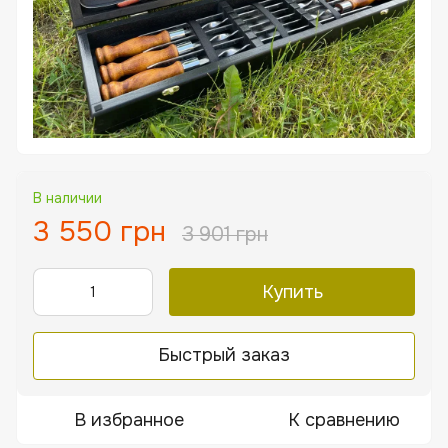
В наличии
3 550 грн
3 901 грн
Купить
Быстрый заказ
В избранное
К сравнению