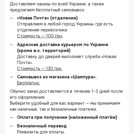
Доставляем заказы по всей Украине, а также
предлагаем бесплатный самовывоз.
«Новая Почта» (отделение)
Отправляем в любой город Украины, где есть
отделение перевозчика.
Стоимость — 100 грн.
Адресная доставка курьером по Украине
(кроме в.о. территорий)
Доставку до дверей выполняет служба «Новая
Почта».
Стоимость — 130 грн.
Самовывоз из магазина «Шампура».
Бесплатно.
Обычно заказ доставляется в течение 1–3 дней после
его оформления.
Выберите удобный для вас вариант — мы принимаем
как наличные, так и безналичные платежи.
Оплата при получении (наложенный платёж)
Безналичный перевод
Реквизиты для оплаты: