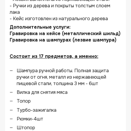
- Ручки из дерева и покрыты толстым слоем
лака
- Кейс изготовлен из натурального дерева
Дополнительные услуги:
Гравировка на кейсе (металлический шильд)
Гравировка на шампурах (лезвие шампура)
Состоит из 17 предметов, а именно:
Шампура ручной работы. Полная защита
ручки от огня, металл из нержавеющей
пищевой стали, толщина 3 мм - 6шт
Вилка для снятия мяса
Топор
Турбо-зажигалка
Рюмки-4шт
Штопор