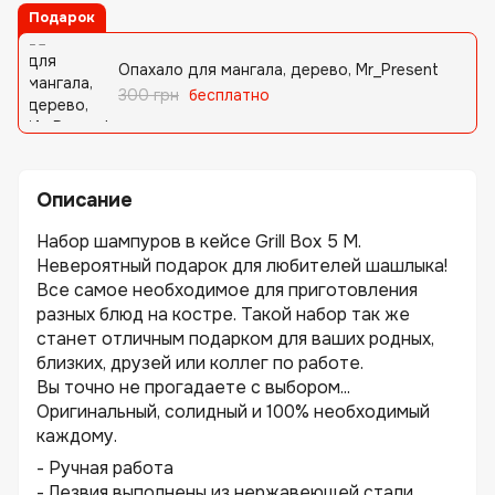
Подарок
Опахало для мангала, дерево, Mr_Present
300 грн
бесплатно
Описание
Набор шампуров в кейсе Grill Box 5 M.
Невероятный подарок для любителей шашлыка!
Все самое необходимое для приготовления
разных блюд на костре. Такой набор так же
станет отличным подарком для ваших родных,
близких, друзей или коллег по работе.
Вы точно не прогадаете с выбором...
Оригинальный, солидный и 100% необходимый
каждому.
- Ручная работа
- Лезвия выполнены из нержавеющей стали