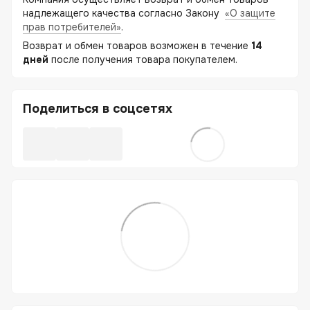
надлежащего качества согласно Закону
«О защите
прав потребителей»
.
Возврат и обмен товаров возможен в течение
14
дней
после получения товара покупателем.
Поделиться в соцсетях