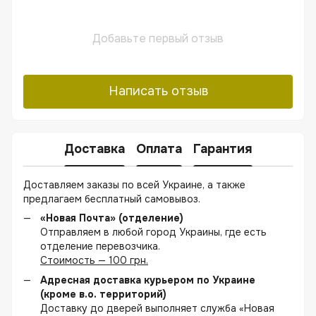
Добавьте первый отзыв
Написать отзыв
Доставка
Оплата
Гарантия
Доставляем заказы по всей Украине, а также
предлагаем бесплатный самовывоз.
«Новая Почта» (отделение)
Отправляем в любой город Украины, где есть
отделение перевозчика.
Стоимость — 100 грн.
Адресная доставка курьером по Украине
(кроме в.о. территорий)
Доставку до дверей выполняет служба «Новая