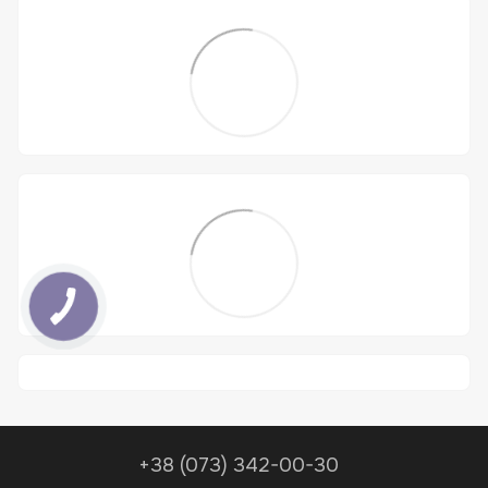
+38 (073) 342-00-30