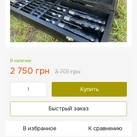
В наличии
2 750 грн
3 701 грн
Купить
Быстрый заказ
В избранное
К сравнению