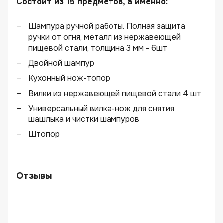
Состоит из 15 предметов, а именно:
Шампура ручной работы. Полная защита
ручки от огня, металл из нержавеющей
пищевой стали, толщина 3 мм - 6шт
Двойной шампур
Кухонный нож-топор
Вилки из нержавеющей пищевой стали 4 шт
Универсальный вилка-нож для снятия
шашлыка и чистки шампуров
Штопор
Отзывы