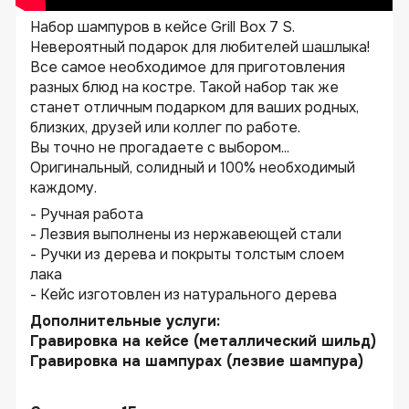
Набор шампуров в кейсе Grill Box 7 S.
Невероятный подарок для любителей шашлыка!
Все самое необходимое для приготовления
разных блюд на костре. Такой набор так же
станет отличным подарком для ваших родных,
близких, друзей или коллег по работе.
Вы точно не прогадаете с выбором...
Оригинальный, солидный и 100% необходимый
каждому.
- Ручная работа
- Лезвия выполнены из нержавеющей стали
- Ручки из дерева и покрыты толстым слоем
лака
- Кейс изготовлен из натурального дерева
Дополнительные услуги:
Гравировка на кейсе (металлический шильд)
Гравировка на шампурах (лезвие шампура)