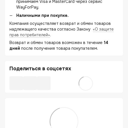
принимаем Visa и MasterCard через сервис
WayForPay.
Наличными при покупке.
Компания осуществляет возврат и обмен товаров
надлежащего качества согласно Закону
«О защите
прав потребителей»
.
Возврат и обмен товаров возможен в течение
14
дней
после получения товара покупателем.
Поделиться в соцсетях