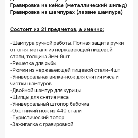
Гравировка на кейсе (металлический шильд)
Гравировка на шампурах (лезвие шампура)
Состоит из 21 предметов, а именно:
-Шампура ручной работы. Полная защита ручки
от огня, металл из нержавеющей пищевой
стали, толщина 3мм-8шт
-Решетка для рыбы
-Рюмки из нержавеющей пищевой стали-4шт
-Универсальная вилка-нож для снятия мяса и
чистки шампуров
-Двойной шампур для курицы
-Щипцы для снятия мяса
-Универсальный штопор бабочка
-Охотничий нож из 440 стали
-Туристический топор
-Зажигалка с гравировкой