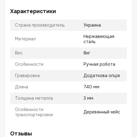
Характеристики
Страна производитель
Украина
Нержавеющая
Материал
сталь
Вес
8кг
Особенности
Ручная робота
Гравировка
Додаткова опція
Длина
740 мм
Толщина металла
3 мм
Особенности
Деревянный кейс
транспортировки
Отзывы