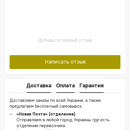
Добавьте первый отзыв
Написать отзыв
Доставка
Оплата
Гарантия
Доставляем заказы по всей Украине, а также
предлагаем бесплатный самовывоз.
«Новая Почта» (отделение)
Отправляем в любой город Украины, где есть
отделение перевозчика.