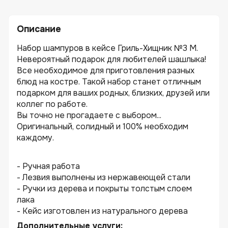
Описание
Набор шампуров в кейсе Гриль-Хищник №3 M.
Невероятный подарок для любителей шашлыка!
Все необходимое для приготовления разных
блюд на костре. Такой набор станет отличным
подарком для ваших родных, близких, друзей или
коллег по работе.
Вы точно не прогадаете с выбором...
Оригинальный, солидный и 100% необходим
каждому.
- Ручная работа
- Лезвия выполнены из нержавеющей стали
- Ручки из дерева и покрыты толстым слоем
лака
- Кейс изготовлен из натурального дерева
Дополнительные услуги: