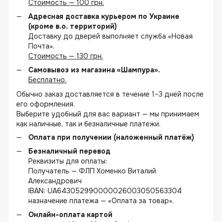
Стоимость — 100 грн.
Адресная доставка курьером по Украине
(кроме в.о. территорий)
Доставку до дверей выполняет служба «Новая
Почта».
Стоимость — 130 грн.
Самовывоз из магазина «Шампура».
Бесплатно.
Обычно заказ доставляется в течение 1–3 дней после
его оформления.
Выберите удобный для вас вариант — мы принимаем
как наличные, так и безналичные платежи.
Оплата при получении (наложенный платёж)
Безналичный перевод
Реквизиты для оплаты:
Получатель — ФЛП Хоменко Виталий
Александрович
IBAN: UA643052990000026003050563304
назначение платежа — «Оплата за товар».
Онлайн-оплата картой