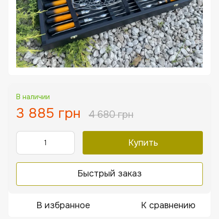
В наличии
3 885 грн
4 680 грн
Купить
Быстрый заказ
В избранное
К сравнению