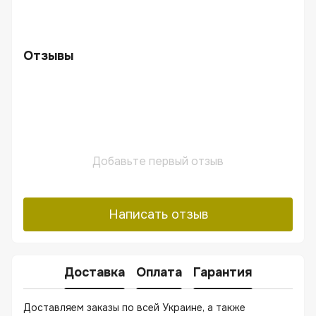
Отзывы
Добавьте первый отзыв
Написать отзыв
Доставка
Оплата
Гарантия
Доставляем заказы по всей Украине, а также