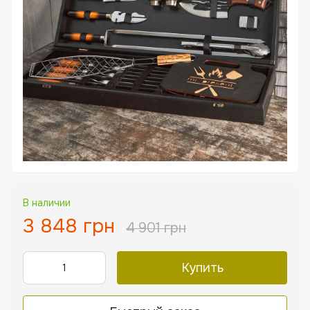
В наличии
3 848 грн
4 901 грн
Купить