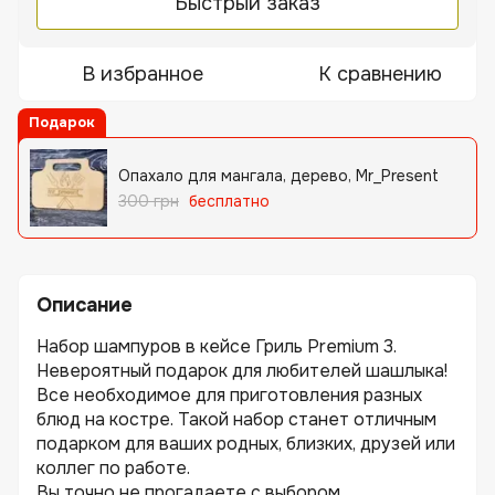
Быстрый заказ
В избранное
К сравнению
Подарок
Опахало для мангала, дерево, Mr_Present
300 грн
бесплатно
Описание
Набор шампуров в кейсе Гриль Premium 3.
Невероятный подарок для любителей шашлыка!
Все необходимое для приготовления разных
блюд на костре. Такой набор станет отличным
подарком для ваших родных, близких, друзей или
коллег по работе.
Вы точно не прогадаете с выбором...