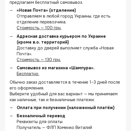
предлагаем бесплатный самовывоз.
«Новая Почта» (отделение)
Отправляем в любой город Украины, где есть
отделение перевозчика.
Стоимость — 100 грн.
Адресная доставка курьером по Украине
(кроме в.о. территорий)
Доставку до дверей выполняет служба «Новая
Почта».
Стоимость — 130 грн.
Самовывоз из магазина «Шампура».
Бесплатно.
Обычно заказ доставляется в течение 1–3 дней после
его оформления.
Выберите удобный для вас вариант — мы принимаем
как наличные, так и безналичные платежи.
Оплата при получении (наложенный платёж)
Безналичный перевод
Реквизиты для оплаты:
Получатель — ФЛП Хоменко Виталий