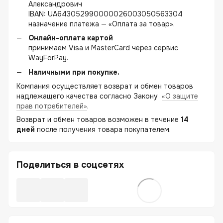
Александрович
IBAN: UA643052990000026003050563304
назначение платежа — «Оплата за товар».
Онлайн-оплата картой
принимаем Visa и MasterCard через сервис
WayForPay.
Наличными при покупке.
Компания осуществляет возврат и обмен товаров
надлежащего качества согласно Закону
«О защите
прав потребителей»
.
Возврат и обмен товаров возможен в течение
14
дней
после получения товара покупателем.
Поделиться в соцсетях