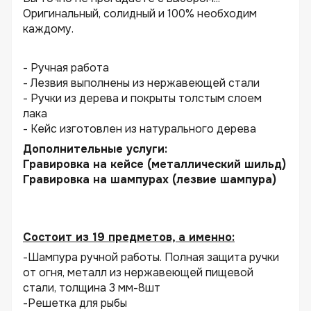
Оригинальный, солидный и 100% необходим
каждому.
- Ручная работа
- Лезвия выполнены из нержавеющей стали
- Ручки из дерева и покрыты толстым слоем
лака
- Кейс изготовлен из натурального дерева
Дополнительные услуги:
Гравировка на кейсе (металлический шильд)
Гравировка на шампурах (лезвие шампура)
Состоит из 19 предметов, а именно:
-Шампура ручной работы. Полная защита ручки
от огня, металл из нержавеющей пищевой
стали, толщина 3 мм-8шт
-Решетка для рыбы