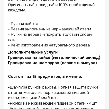
Оригинальный, солидный и 100% необходимый
каждому.
- Ручная работа
- Лезвия выполнены из нержавеющей стали
- Ручки из дерева и покрыты толстым слоем
лака
- Кейс изготовлен из натурального дерева
Дополнительные услуги:
Гравировка на кейсе (металлический шильд)
Гравировка на шампурах (лезвие шампура)
Состоит из 18 предметов, а именно:
-Шампура ручной работы. Полная защита ручки
от огня, металл из нержавеющей пищевой
стали, толщина 3 мм 8 шт
-Рюмки из нержавеющей пищевой стали - 4шт
-Универсальный вилка нож для снятия мяса и