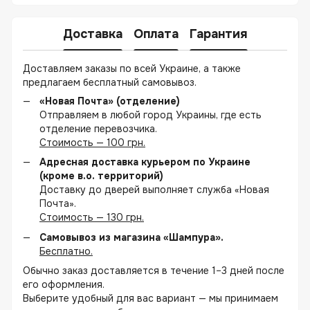
Доставка
Оплата
Гарантия
Доставляем заказы по всей Украине, а также
предлагаем бесплатный самовывоз.
«Новая Почта» (отделение)
Отправляем в любой город Украины, где есть
отделение перевозчика.
Стоимость — 100 грн.
Адресная доставка курьером по Украине
(кроме в.о. территорий)
Доставку до дверей выполняет служба «Новая
Почта».
Стоимость — 130 грн.
Самовывоз из магазина «Шампура».
Бесплатно.
Обычно заказ доставляется в течение 1–3 дней после
его оформления.
Выберите удобный для вас вариант — мы принимаем