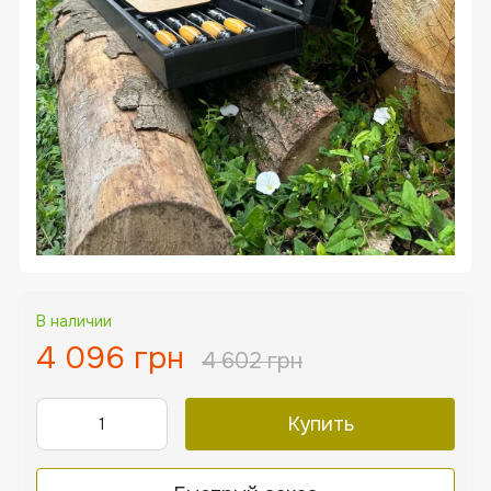
В наличии
4 096 грн
4 602 грн
Купить