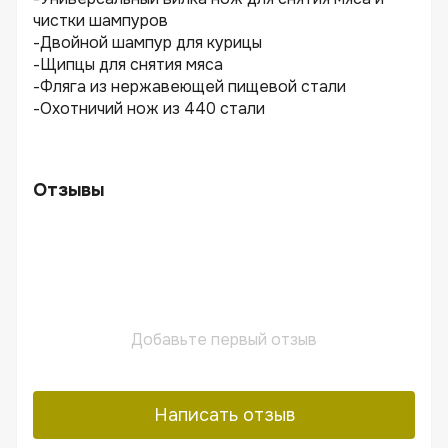
чистки шампуров
-Двойной шампур для курицы
-Щипцы для снятия мяса
-Фляга из нержавеющей пищевой стали
-Охотничий нож из 440 стали
Отзывы
Добавьте первый отзыв
Написать отзыв