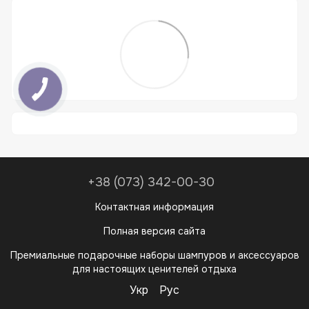
+38 (073) 342-00-30
Контактная информация
Полная версия сайта
Премиальные подарочные наборы шампуров и аксессуаров
для настоящих ценителей отдыха
Укр
Рус