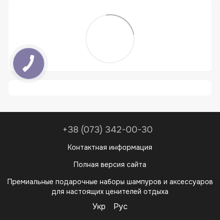
+38 (073) 342-00-30
Контактная информация
Полная версия сайта
Премиальные подарочные наборы шампуров и аксессуаров
для настоящих ценителей отдыха
Укр
Рус