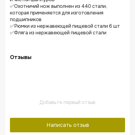
✅Охотничий нож выполнен из 440 стали,
которая применяется для изготовления
подшипников
✅Рюмки из нержавеющей пищевой стали 6 шт
✅Фляга из нержавеющей пищевой стали
Отзывы
Добавьте первый отзыв
Написать отзыв