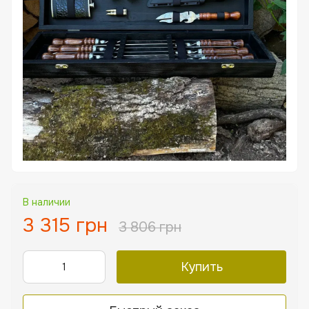
В наличии
3 315 грн
3 806 грн
Купить