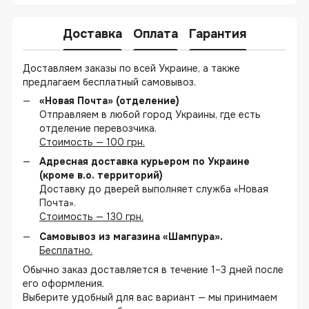
Доставка
Оплата
Гарантия
Доставляем заказы по всей Украине, а также
предлагаем бесплатный самовывоз.
«Новая Почта» (отделение)
Отправляем в любой город Украины, где есть
отделение перевозчика.
Стоимость — 100 грн.
Адресная доставка курьером по Украине
(кроме в.о. территорий)
Доставку до дверей выполняет служба «Новая
Почта».
Стоимость — 130 грн.
Самовывоз из магазина «Шампура».
Бесплатно.
Обычно заказ доставляется в течение 1–3 дней после
его оформления.
Выберите удобный для вас вариант — мы принимаем