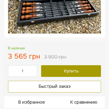
В наличии
3 565 грн
3 900 грн
Купить
Быстрый заказ
В избранное
К сравнению