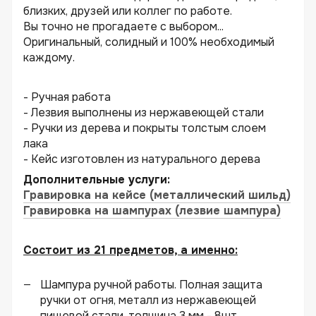
близких, друзей или коллег по работе.
Вы точно не прогадаете с выбором...
Оригинальный, солидный и 100% необходимый
каждому.
- Ручная работа
- Лезвия выполнены из нержавеющей стали
- Ручки из дерева и покрыты толстым слоем
лака
- Кейс изготовлен из натурального дерева
Дополнительные услуги:
Гравировка на кейсе (металлический шильд)
Гравировка на шампурах (лезвие шампура)
Состоит из 21 предметов, а именно:
Шампура ручной работы. Полная защита
ручки от огня, металл из нержавеющей
пищевой стали, толщина 3 мм - 8шт