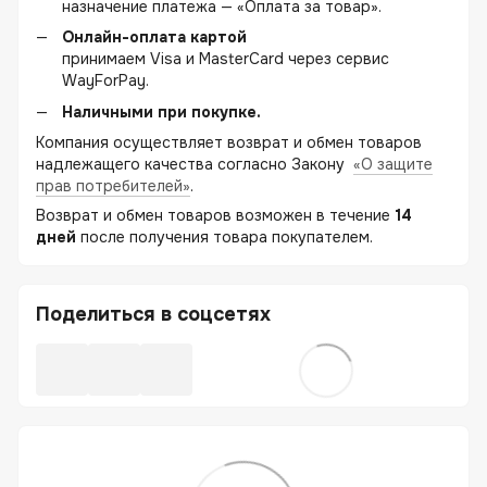
назначение платежа — «Оплата за товар».
Онлайн-оплата картой
принимаем Visa и MasterCard через сервис
WayForPay.
Наличными при покупке.
Компания осуществляет возврат и обмен товаров
надлежащего качества согласно Закону
«О защите
прав потребителей»
.
Возврат и обмен товаров возможен в течение
14
дней
после получения товара покупателем.
Поделиться в соцсетях