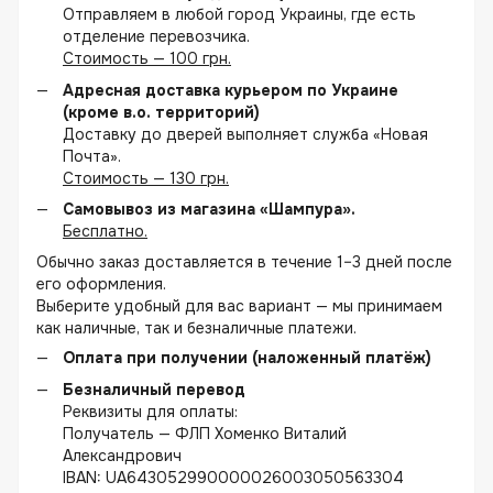
Отправляем в любой город Украины, где есть
отделение перевозчика.
Стоимость — 100 грн.
Адресная доставка курьером по Украине
(кроме в.о. территорий)
Доставку до дверей выполняет служба «Новая
Почта».
Стоимость — 130 грн.
Самовывоз из магазина «Шампура».
Бесплатно.
Обычно заказ доставляется в течение 1–3 дней после
его оформления.
Выберите удобный для вас вариант — мы принимаем
как наличные, так и безналичные платежи.
Оплата при получении (наложенный платёж)
Безналичный перевод
Реквизиты для оплаты:
Получатель — ФЛП Хоменко Виталий
Александрович
IBAN: UA643052990000026003050563304