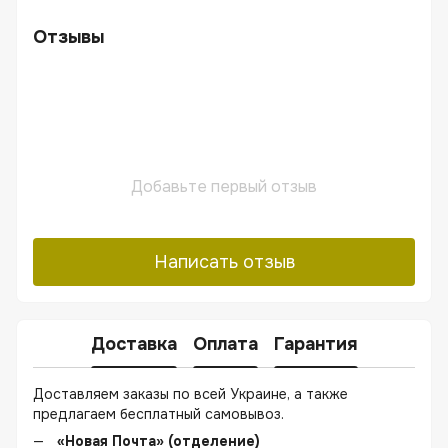
Отзывы
Добавьте первый отзыв
Написать отзыв
Доставка
Оплата
Гарантия
Доставляем заказы по всей Украине, а также
предлагаем бесплатный самовывоз.
«Новая Почта» (отделение)