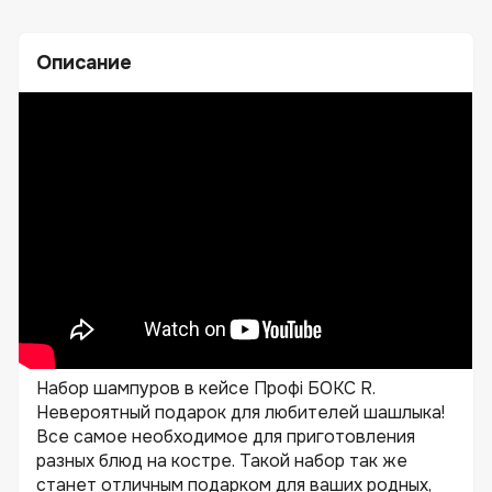
Описание
Набор шампуров в кейсе Профі БОКС R.
Невероятный подарок для любителей шашлыка!
Все самое необходимое для приготовления
разных блюд на костре. Такой набор так же
станет отличным подарком для ваших родных,