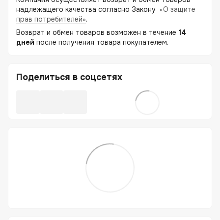
надлежащего качества согласно Закону
«О защите
прав потребителей»
.
Возврат и обмен товаров возможен в течение
14
дней
после получения товара покупателем.
Поделиться в соцсетях