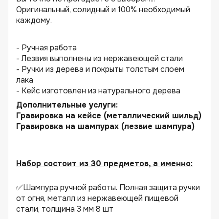
Оригинальный, солидный и 100% необходимый
каждому.
- Ручная работа
- Лезвия выполнены из нержавеющей стали
- Ручки из дерева и покрыты толстым слоем
лака
- Кейс изготовлен из натурального дерева
Дополнительные услуги:
Гравировка на кейсе (металлический шильд)
Гравировка на шампурах (лезвие шампура)
Набор состоит из 30 предметов, а именно:
✅Шампура ручной работы. Полная защита ручки
от огня, металл из нержавеющей пищевой
стали, толщина 3 мм 8 шт