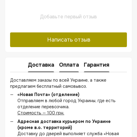
Добавьте первый отзыв
Написать отзыв
Доставка
Оплата
Гарантия
Доставляем заказы по всей Украине, а также
предлагаем бесплатный самовывоз.
«Новая Почта» (отделение)
Отправляем в любой город Украины, где есть
отделение перевозчика.
Стоимость — 100 грн.
Адресная доставка курьером по Украине
(кроме в.о. территорий)
Доставку до дверей выполняет служба «Новая