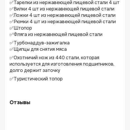
✅Тарелки из нержавеющей пищевой стали 4 шт
✅Вилки 4 шт из нержавеющей пищевой стали
✅Ложки 4 шт из нержавеющей пищевой стали
✅Рюмки 4 шт из нержавеющей пищевой стали
✅Штопор
✅Фляга из нержавеющей пищевой стали
✅Турбонаддув-зажигалка
✅Щипцы для снятия мяса
✅Охотничий нож из 440 стали, которая
используется для изготовления подшипников,
долго держит заточку
✅Туристический топор
Отзывы