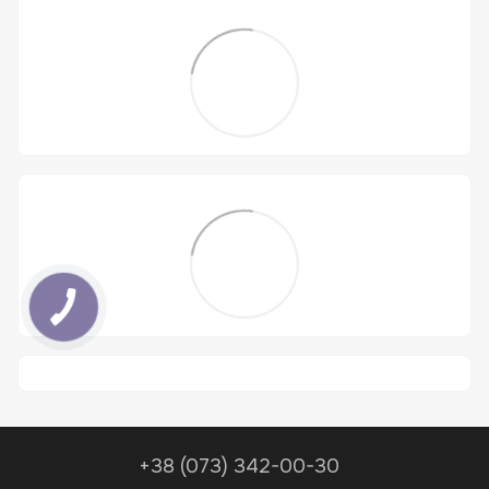
+38 (073) 342-00-30