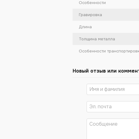
Особенности
Гравировка
Длина
Толщина металла
Особенности транспортиров
Новый отзыв или коммен