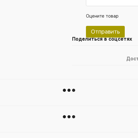
Оцените товар
Отправить
Поделиться в соцсетях
Дос