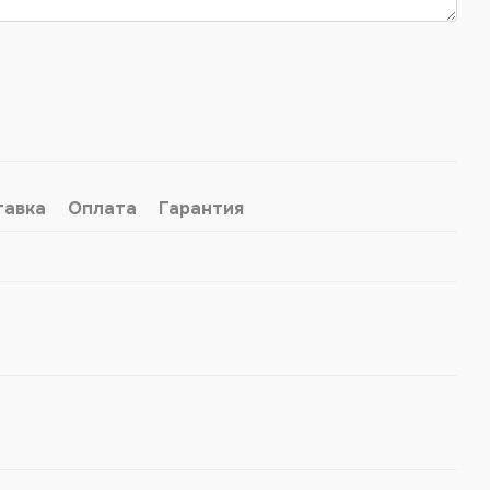
тавка
Оплата
Гарантия