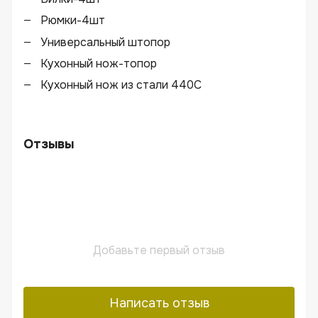
Рюмки-4шт
Универсальный штопор
Кухонный нож-топор
Кухонный нож из стали 440С
Отзывы
Добавьте первый отзыв
Написать отзыв