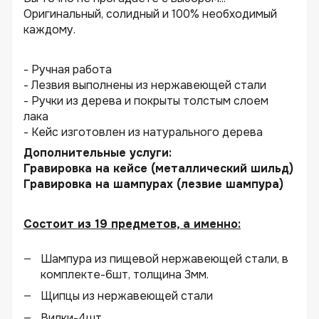
Оригинальный, солидный и 100% необходимый
каждому.
- Ручная работа
- Лезвия выполнены из нержавеющей стали
- Ручки из дерева и покрыты толстым слоем
лака
- Кейс изготовлен из натурального дерева
Дополнительные услуги:
Гравировка на кейсе (металлический шильд)
Гравировка на шампурах (лезвие шампура)
Состоит из 19 предметов, а именно:
Шампура из пищевой нержавеющей стали, в
комплекте-6шт, толщина 3мм.
Щипцы из нержавеющей стали
Вилки-4шт