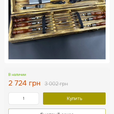
В наличии
2 724 грн
3 002 грн
Купить