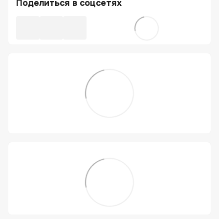
Поделиться в соцсетях