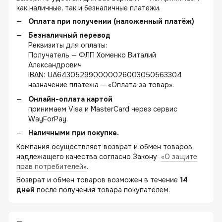
как наличные, так и безналичные платежи.
Оплата при получении (наложенный платёж)
Безналичный перевод
Реквизиты для оплаты:
Получатель — ФЛП Хоменко Виталий
Александрович
IBAN: UA643052990000026003050563304
назначение платежа — «Оплата за товар».
Онлайн-оплата картой
принимаем Visa и MasterCard через сервис
WayForPay.
Наличными при покупке.
Компания осуществляет возврат и обмен товаров
надлежащего качества согласно Закону
«О защите
прав потребителей»
.
Возврат и обмен товаров возможен в течение
14
дней
после получения товара покупателем.