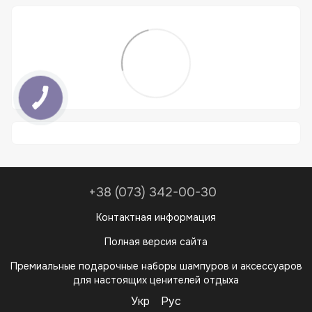
+38 (073) 342-00-30
Контактная информация
Полная версия сайта
Премиальные подарочные наборы шампуров и аксессуаров
для настоящих ценителей отдыха
Укр
Рус