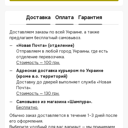
Доставка
Оплата
Гарантия
Доставляем заказы по всей Украине, а также
предлагаем бесплатный самовывоз.
«Новая Почта» (отделение)
Отправляем в любой город Украины, где есть
отделение перевозчика.
Стоимость — 100 грн.
Адресная доставка курьером по Украине
(кроме в.о. территорий)
Доставку до дверей выполняет служба «Новая
Почта».
Стоимость — 130 грн.
Самовывоз из магазина «Шампура».
Бесплатно.
Обычно заказ доставляется в течение 1–3 дней после
его оформления.
Выберите удобный для вас вариант — мы принимаем