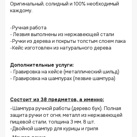
Оригинальный, солидный и 100% необходимый
каждому.
Ручная работа
-
Лезвия выполнены из нержавеющей стали
-
Ручки из дерева и покрыты толстым слоем лака
-
Кейс изготовлен из натурального дерева
-
Дополнительные услуги:
Гравировка на кейсе (металлический шильд)
-
Гравировка на шампурах (лезвие шампура)
-
Состоит из 38 предметов, а именно:
-Шампура ручной работы (дерево бук). Полная
защита ручки от огня, металл из нержавеющей
пищевой стали, толщина 3 мм. 8 шт.
-Двойной шампур для курицы и гриля