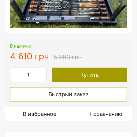
В наличии
4 610 грн
5 880 грн
Купить
Быстрый заказ
В избранное
К сравнению