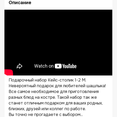
Описание
Подарочный набор Кейс-столик 1-2 M.
Невероятный подарок для любителей шашлыка!
Все самое необходимое для приготовления
разных блюд на костре. Такой набор так же
станет отличным подарком для ваших родных,
близких, друзей или коллег по работе.
Вы точно не прогадаете с выбором...