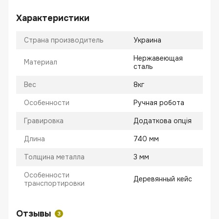
Характеристики
Страна производитель
Украина
Нержавеющая
Материал
сталь
Вес
8кг
Особенности
Ручная робота
Гравировка
Додаткова опція
Длина
740 мм
Толщина металла
3 мм
Особенности
Деревянный кейс
транспортировки
Отзывы
3