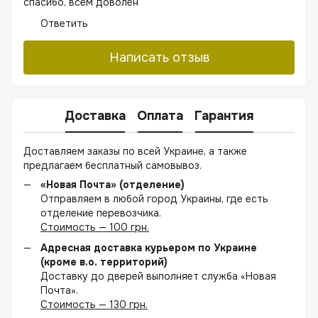
спасибо, всем доволен
Ответить
Написать отзыв
Доставка
Оплата
Гарантия
Доставляем заказы по всей Украине, а также
предлагаем бесплатный самовывоз.
«Новая Почта» (отделение)
Отправляем в любой город Украины, где есть
отделение перевозчика.
Стоимость — 100 грн.
Адресная доставка курьером по Украине
(кроме в.о. территорий)
Доставку до дверей выполняет служба «Новая
Почта».
Стоимость — 130 грн.