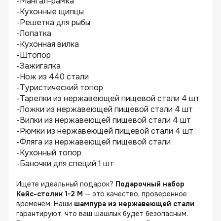
-Мангал-рамка
-Кухонные щипцы
-Решетка для рыбы
-Лопатка
-Кухонная вилка
-Штопор
-Зажигалка
-Нож из 440 стали
-Туристический топор
-Тарелки из нержавеющей пищевой стали 4 шт
-Ложки из нержавеющей пищевой стали 4 шт
-Вилки из нержавеющей пищевой стали 4 шт
-Рюмки из нержавеющей пищевой стали 4 шт
-Фляга из нержавеющей пищевой стали
-Кухонный топор
-Баночки для специй 1 шт
Ищете идеальный подарок?
Подарочный набор
Кейс-столик 1-2 M
— это качество, проверенное
временем. Наши
шампура из нержавеющей стали
гарантируют, что ваш шашлык будет безопасным.