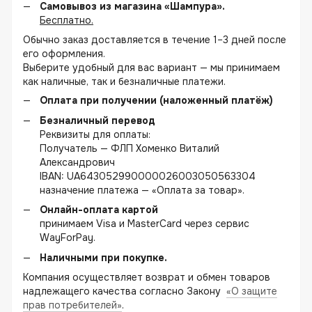
Самовывоз из магазина «Шампура».
Бесплатно.
Обычно заказ доставляется в течение 1–3 дней после
его оформления.
Выберите удобный для вас вариант — мы принимаем
как наличные, так и безналичные платежи.
Оплата при получении (наложенный платёж)
Безналичный перевод
Реквизиты для оплаты:
Получатель — ФЛП Хоменко Виталий
Александрович
IBAN: UA643052990000026003050563304
назначение платежа — «Оплата за товар».
Онлайн-оплата картой
принимаем Visa и MasterCard через сервис
WayForPay.
Наличными при покупке.
Компания осуществляет возврат и обмен товаров
надлежащего качества согласно Закону
«О защите
прав потребителей»
.