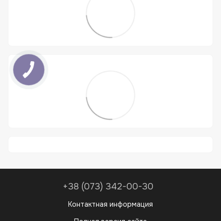
+38 (073) 342-00-30
Контактная информация