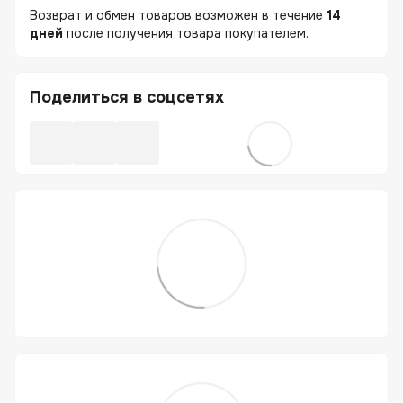
Возврат и обмен товаров возможен в течение
14
дней
после получения товара покупателем.
Поделиться в соцсетях