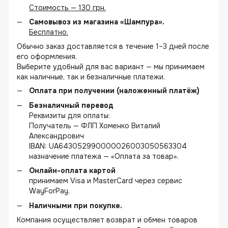
Стоимость — 130 грн.
Самовывоз из магазина «Шампура».
Бесплатно.
Обычно заказ доставляется в течение 1–3 дней после
его оформления.
Выберите удобный для вас вариант — мы принимаем
как наличные, так и безналичные платежи.
Оплата при получении (наложенный платёж)
Безналичный перевод
Реквизиты для оплаты:
Получатель — ФЛП Хоменко Виталий
Александрович
IBAN: UA643052990000026003050563304
назначение платежа — «Оплата за товар».
Онлайн-оплата картой
принимаем Visa и MasterCard через сервис
WayForPay.
Наличными при покупке.
Компания осуществляет возврат и обмен товаров