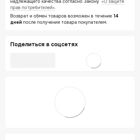
надлежащего качества согласно Закону
«О защите
прав потребителей»
.
Возврат и обмен товаров возможен в течение
14
дней
после получения товара покупателем.
Поделиться в соцсетях