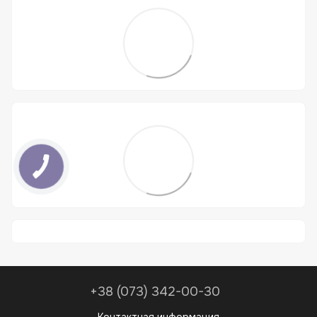
+38 (073) 342-00-30