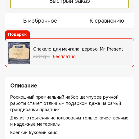
Быстрый заказ
В избранное
К сравнению
Подарок
Опахало для мангала, дерево, Mr_Present
300 грн
бесплатно
Описание
Роскошный премиальный набор шампуров ручной
работы станет отличным подарком даже на самый
грандиозный праздник.
Для изготовления использованы только качественные
и надежные материалы.
Крепкий буковый кейс.