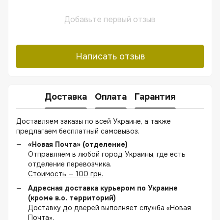
Добавьте первый отзыв
Написать отзыв
Доставка
Оплата
Гарантия
Доставляем заказы по всей Украине, а также
предлагаем бесплатный самовывоз.
«Новая Почта» (отделение)
Отправляем в любой город Украины, где есть
отделение перевозчика.
Стоимость — 100 грн.
Адресная доставка курьером по Украине
(кроме в.о. территорий)
Доставку до дверей выполняет служба «Новая
Почта».