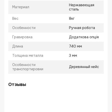
Нержавеющая
Материал
сталь
Вес
8кг
Особенности
Ручная робота
Гравировка
Додаткова опція
Длина
740 мм
Толщина металла
3 мм
Особенности
Деревянный кейс
транспортировки
Отзывы