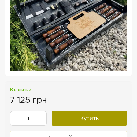
В наличии
7 125 грн
Купить