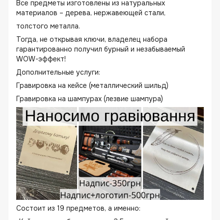
Все предметы изготовлены из натуральных
материалов – дерева, нержавеющей стали,
толстого металла.
Тогда, не открывая ключи, владелец набора
гарантированно получил бурный и незабываемый
WOW-эффект!
Дополнительные услуги:
Гравировка на кейсе (металлический шильд)
Гравировка на шампурах (лезвие шампура)
Состоит из 19 предметов, а именно: