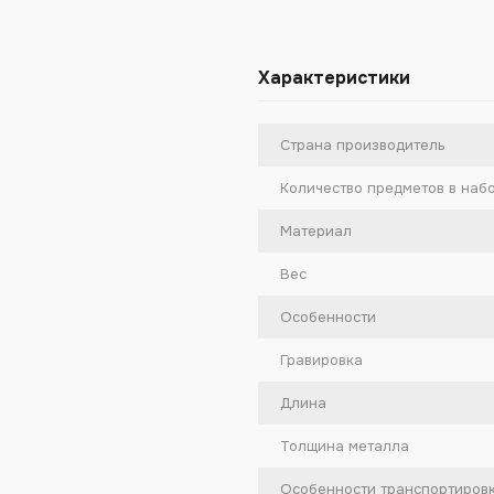
Характеристики
Страна производитель
Количество предметов в наб
Материал
Вес
Особенности
Гравировка
Длина
Толщина металла
Особенности транспортиров