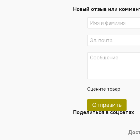
Новый отзыв или коммен
Оцените товар
Отправить
Поделиться в соцсетях
Дос