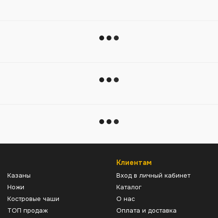
Клиентам
Казаны
Вход в личный кабинет
Ножи
Каталог
Костровые чаши
О нас
ТОП продаж
Оплата и доставка